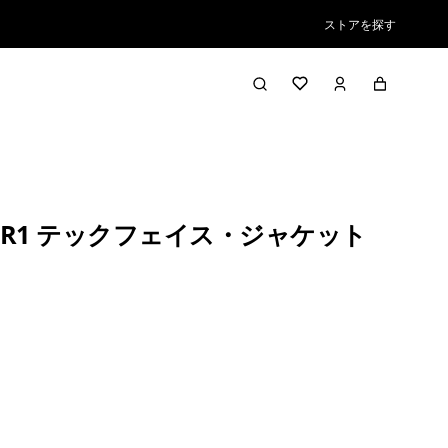
ストアを探す
R1 テックフェイス・ジャケット