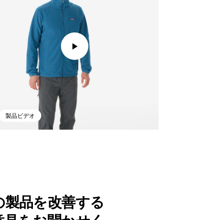
製品ビデオ
の製品を改善する