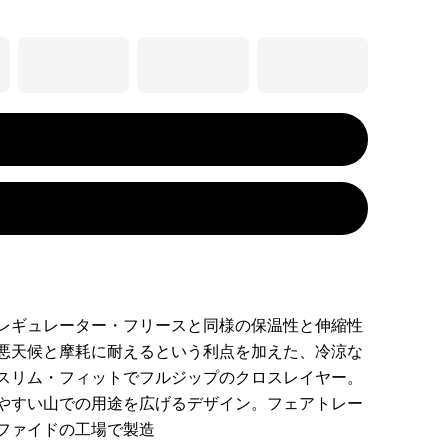
レギュレーター・フリースと同様の保温性と伸縮性
悪天候と摩耗に耐えるという利点を加えた、冷涼な
スリム・フィットでフルジップのクロスレイヤー。
やすい山での用途を広げるデザイン。フェアトレー
ファイドの工場で製造