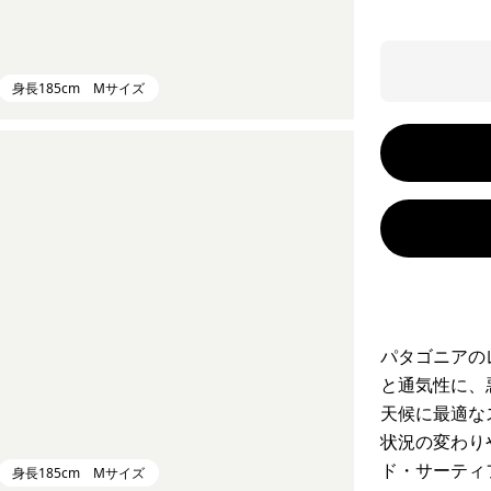
身長185cm Mサイズ
パタゴニアの
と通気性に、
天候に最適な
状況の変わり
ド・サーティ
身長185cm Mサイズ