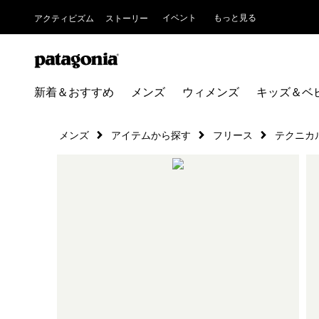
イベント
もっと見る
アクティビズム
ストーリー
新着＆おすすめ
メンズ
ウィメンズ
キッズ＆ベ
メンズ
アイテムから探す
フリース
テクニカ