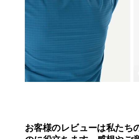
お客様のレビューは私たち