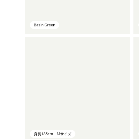
Basin Green
身長185cm Mサイズ