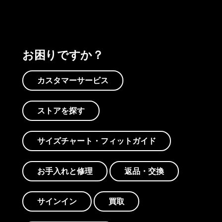
お困りですか？
カスタマーサービス
ストアを探す
サイズチャート・フィットガイド
お手入れと修理
返品・交換
サインイン
買取