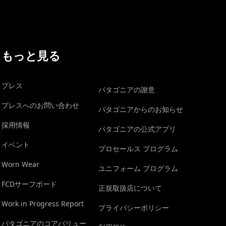
もっと見る
プレス
パタゴニアの謝意
プレスへのお問い合わせ
パタゴニアからのお知らせ
採用情報
パタゴニアの公式アプリ
イベント
プロセールス プログラム
Worn Wear
ユニフォーム プログラム
FCDサーフボード
正規取扱店について
Work in Progress Report
プライバシーポリシー
パタゴニアのコアバリュー