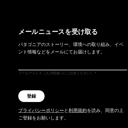
メールニュースを受け取る
パタゴニアのストーリー、環境への取り組み、イベ
ント情報などをメールにてお届けします。
メールアドレス（入力間違いにご注意ください）
登録
プライバシーポリシー
と
利用規約
を読み、同意の上
ご登録をお願いします。