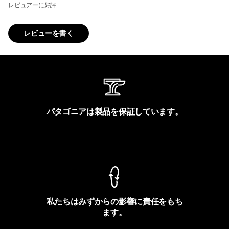
レビュアーに好評
レビューを書く
パタゴニアは製品を保証しています。
製品保証を見る
私たちはみずからの影響に責任をもち
ます。