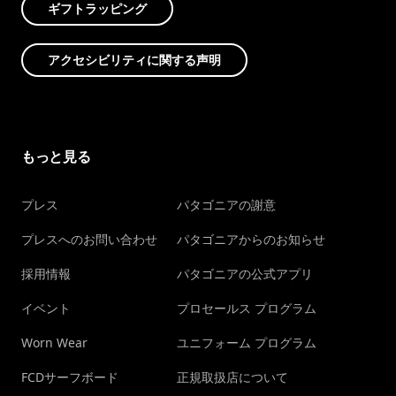
ギフトラッピング
アクセシビリティに関する声明
もっと見る
プレス
パタゴニアの謝意
プレスへのお問い合わせ
パタゴニアからのお知らせ
採用情報
パタゴニアの公式アプリ
イベント
プロセールス プログラム
Worn Wear
ユニフォーム プログラム
FCDサーフボード
正規取扱店について