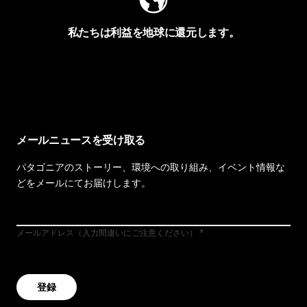
私たちは利益を地球に還元します。
イヴォンの手紙を見る
メールニュースを受け取る
パタゴニアのストーリー、環境への取り組み、イベント情報な
どをメールにてお届けします。
メールアドレス（入力間違いにご注意ください）
登録