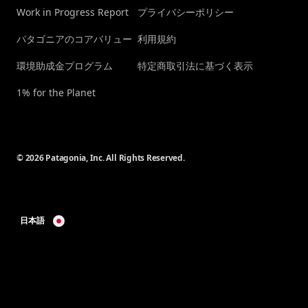
Work in Progress Report
プライバシーポリシー
パタゴニアのコアバリュー
利用規約
環境助成金プログラム
特定商取引法に基づく表示
1% for the Planet
© 2026 Patagonia, Inc. All Rights Reserved.
日本語