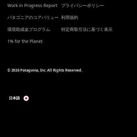
Work in Progress Report
プライバシーポリシー
パタゴニアのコアバリュー
利用規約
環境助成金プログラム
特定商取引法に基づく表示
1% for the Planet
© 2026 Patagonia, Inc. All Rights Reserved.
日本語