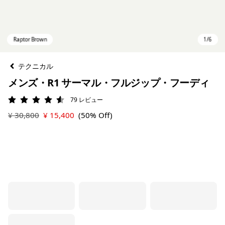
テクニカル
メンズ・R1 サーマル・フルジップ・フーディ
79
レビュー
評価: 4.6 / 5
¥ 30,800
¥ 15,400
(50% Off)
Raptor Brown