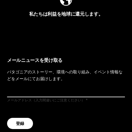
私たちは利益を地球に還元します。
イヴォンの手紙を見る
メールニュースを受け取る
パタゴニアのストーリー、環境への取り組み、イベント情報な
どをメールにてお届けします。
メールアドレス（入力間違いにご注意ください）
登録