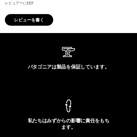
レビュアーに好評
レビューを書く
パタゴニアは製品を保証しています。
製品保証を見る
私たちはみずからの影響に責任をもち
ます。