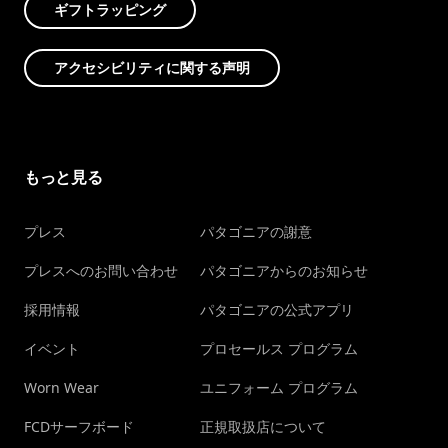
ギフトラッピング
アクセシビリティに関する声明
もっと見る
プレス
パタゴニアの謝意
プレスへのお問い合わせ
パタゴニアからのお知らせ
採用情報
パタゴニアの公式アプリ
イベント
プロセールス プログラム
Worn Wear
ユニフォーム プログラム
FCDサーフボード
正規取扱店について