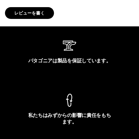
レビューを書く
パタゴニアは製品を保証しています。
製品保証を見る
私たちはみずからの影響に責任をもち
ます。
フットプリントを見る