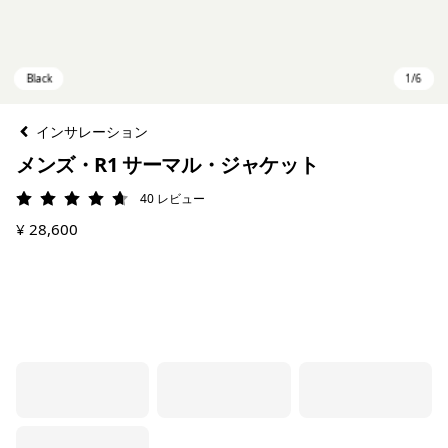
インサレーション
メンズ・R1 サーマル・ジャケット
40
レビュー
評価: 4.7 / 5
¥ 28,600
Black