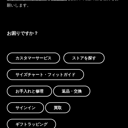
願いします。
お困りですか？
カスタマーサービス
ストアを探す
サイズチャート・フィットガイド
お手入れと修理
返品・交換
サインイン
買取
ギフトラッピング