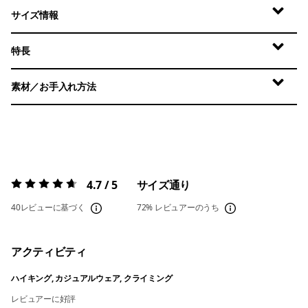
サイズ情報
特長
素材／お手入れ方法
4.7 / 5
サイズ通り
評価:
4.7 / 5
40レビューに基づく
72%
レビュアーのうち
アクティビティ
ハイキング, カジュアルウェア, クライミング
レビュアーに好評