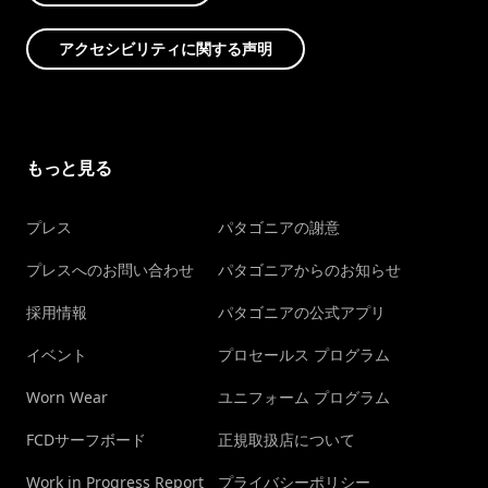
アクセシビリティに関する声明
もっと見る
プレス
パタゴニアの謝意
プレスへのお問い合わせ
パタゴニアからのお知らせ
採用情報
パタゴニアの公式アプリ
イベント
プロセールス プログラム
Worn Wear
ユニフォーム プログラム
FCDサーフボード
正規取扱店について
Work in Progress Report
プライバシーポリシー