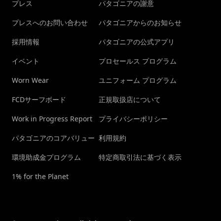
プレス
パタゴニアの謝意
プレスへのお問い合わせ
パタゴニアからのお知らせ
採用情報
パタゴニアの公式アプリ
イベント
プロセールス プログラム
Worn Wear
ユニフォーム プログラム
FCDサーフボード
正規取扱店について
Work in Progress Report
プライバシーポリシー
パタゴニアのコアバリュー
利用規約
環境助成金プログラム
特定商取引法に基づく表示
1% for the Planet