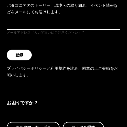
パタゴニアのストーリー、環境への取り組み、イベント情報な
どをメールにてお届けします。
メールアドレス（入力間違いにご注意ください）
登録
プライバシーポリシー
と
利用規約
を読み、同意の上ご登録をお
願いします。
お困りですか？