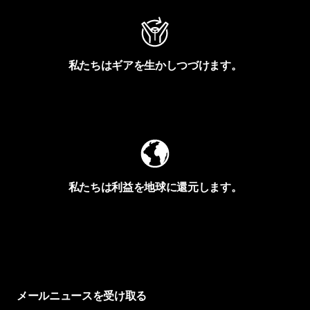
私たちはギアを生かしつづけます。
Worn Wearを見る
私たちは利益を地球に還元します。
イヴォンの手紙を見る
メールニュースを受け取る