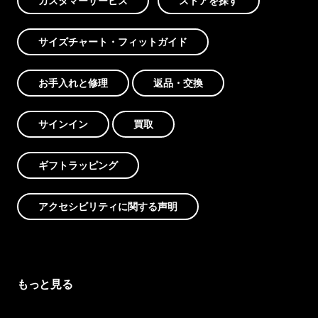
カスタマーサービス
ストアを探す
サイズチャート・フィットガイド
お手入れと修理
返品・交換
サインイン
買取
ギフトラッピング
アクセシビリティに関する声明
もっと見る