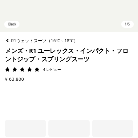
R1ウェットスーツ（16℃～18℃）
メンズ・R1 ユーレックス・インパクト・フロ
ントジップ・スプリングスーツ
4
レビュー
評価: 5 / 5
¥ 63,800
Black