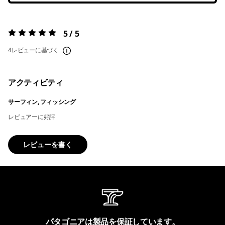
5 / 5
評価:
5 / 5
4レビューに基づく
アクティビティ
サーフィン, フィッシング
レビュアーに好評
レビューを書く
パタゴニアは製品を保証しています。