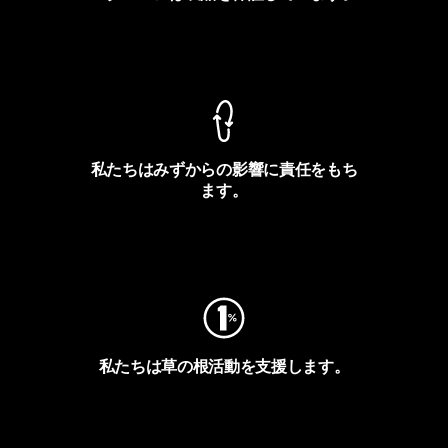
製品保証を見る
私たちはみずからの影響に責任をもち
ます。
フットプリントを見る
私たちは草の根活動を支援します。
アクティビズムを見る