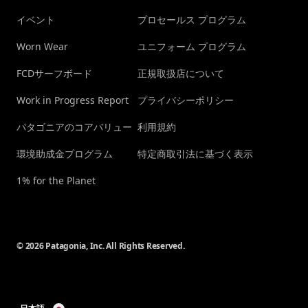
イベント
プロセールス プログラム
Worn Wear
ユニフォーム プログラム
FCDサーフボード
正規取扱店について
Work in Progress Report
プライバシーポリシー
パタゴニアのコアバリュー
利用規約
環境助成金プログラム
特定商取引法に基づく表示
1% for the Planet
© 2026 Patagonia, Inc. All Rights Reserved.