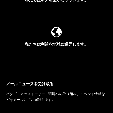
Worn Wearを見る
私たちは利益を地球に還元します。
イヴォンの手紙を見る
メールニュースを受け取る
パタゴニアのストーリー、環境への取り組み、イベント情報な
どをメールにてお届けします。