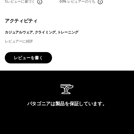
5レビューに基づく
60%
レビュアーのうち
アクティビティ
カジュアルウェア, クライミング, トレーニング
レビュアーに好評
レビューを書く
パタゴニアは製品を保証しています。
製品保証を見る