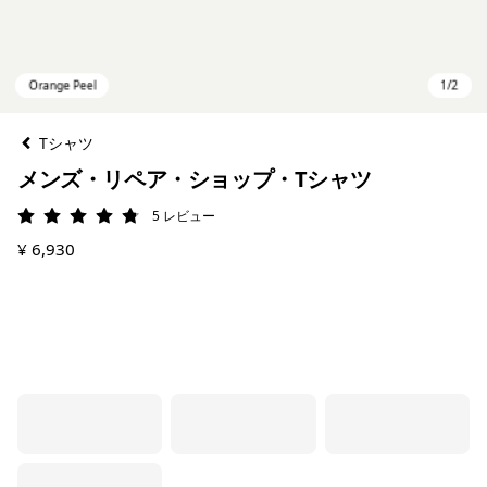
Tシャツ
メンズ・リペア・ショップ・Tシャツ
5
レビュー
評価: 4.8 / 5
¥ 6,930
Orange Peel