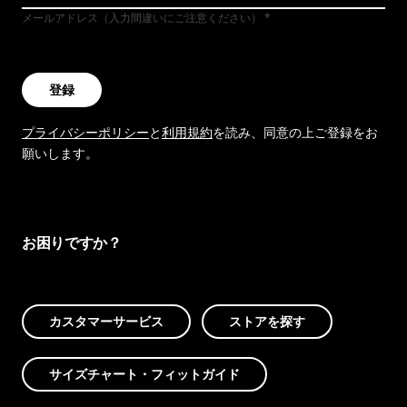
メールアドレス（入力間違いにご注意ください）
登録
プライバシーポリシー
と
利用規約
を読み、同意の上ご登録をお
願いします。
お困りですか？
カスタマーサービス
ストアを探す
サイズチャート・フィットガイド