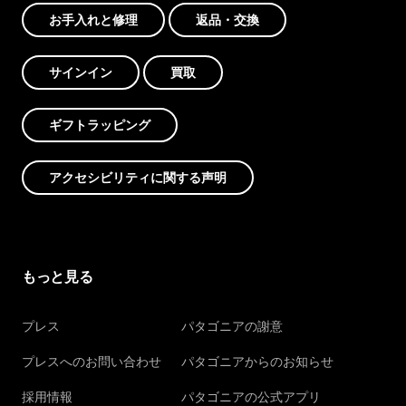
お手入れと修理
返品・交換
サインイン
買取
ギフトラッピング
アクセシビリティに関する声明
もっと見る
プレス
パタゴニアの謝意
プレスへのお問い合わせ
パタゴニアからのお知らせ
採用情報
パタゴニアの公式アプリ