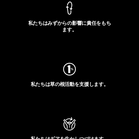
私たちはみずからの影響に責任をもち
ます。
フットプリントを見る
私たちは草の根活動を支援します。
アクティビズムを見る
私たちはギアを生かしつづけます。