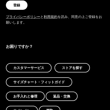
登録
プライバシーポリシー
と
利用規約
を読み、同意の上ご登録をお
願いします。
お困りですか？
カスタマーサービス
ストアを探す
サイズチャート・フィットガイド
お手入れと修理
返品・交換