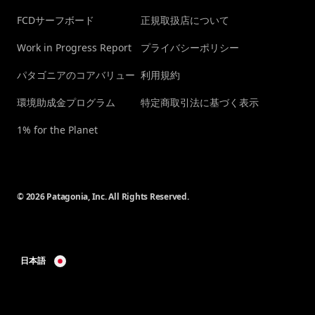
FCDサーフボード
正規取扱店について
Work in Progress Report
プライバシーポリシー
パタゴニアのコアバリュー
利用規約
環境助成金プログラム
特定商取引法に基づく表示
1% for the Planet
© 2026 Patagonia, Inc. All Rights Reserved.
日本語