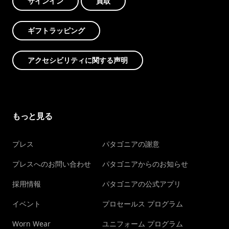
サインイン
買取
ギフトラッピング
アクセシビリティに関する声明
もっと見る
プレス
パタゴニアの謝意
プレスへのお問い合わせ
パタゴニアからのお知らせ
採用情報
パタゴニアの公式アプリ
イベント
プロセールス プログラム
Worn Wear
ユニフォーム プログラム