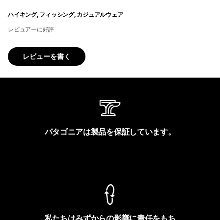
ハイキング, フィッシング, カジュアルウェア
レビュアーに好評
レビューを書く
パタゴニアは製品を保証しています。
製品保証を見る
私たちはみずからの影響に責任をもち