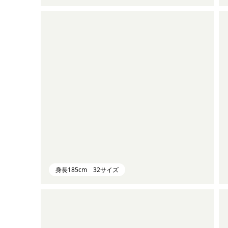
身長185cm 32サイズ