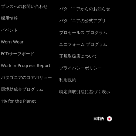
プレスへのお問い合わせ
パタゴニアからのお知らせ
採用情報
パタゴニアの公式アプリ
イベント
プロセールス プログラム
Worn Wear
ユニフォーム プログラム
FCDサーフボード
正規取扱店について
Work in Progress Report
プライバシーポリシー
パタゴニアのコアバリュー
利用規約
環境助成金プログラム
特定商取引法に基づく表示
1% for the Planet
日本語