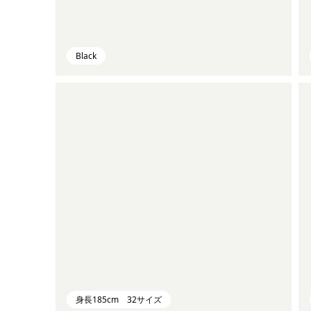
Black
身長185cm 32サイズ