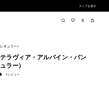
ストアを探す
レギュラー）
テラヴィア・アルパイン・パン
ュラー）
3
レビュー
7 / 5