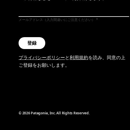
メールアドレス（入力間違いにご注意ください）
登録
プライバシーポリシー
と
利用規約
を読み、同意の上
ご登録をお願いします。
© 2026 Patagonia, Inc. All Rights Reserved.