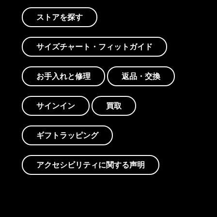
ストアを探す
サイズチャート・フィットガイド
お手入れと修理
返品・交換
サインイン
買取
ギフトラッピング
アクセシビリティに関する声明