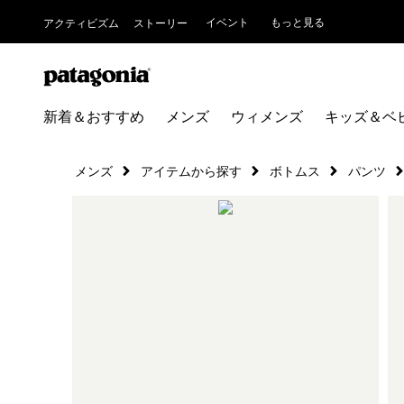
イベント
もっと見る
アクティビズム
ストーリー
新着＆おすすめ
メンズ
ウィメンズ
キッズ＆ベ
メンズ
アイテムから探す
ボトムス
パンツ