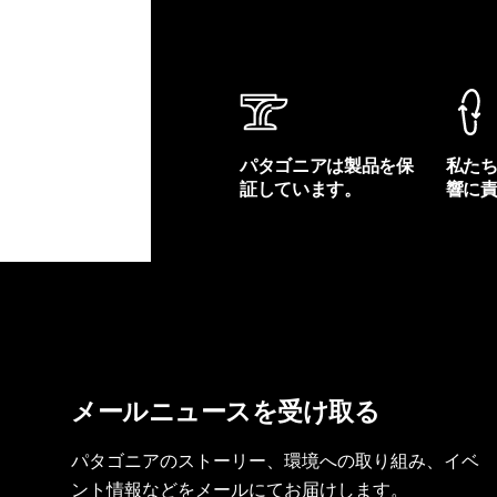
パタゴニアは製品を保
私た
証しています。
響に
製品保証を見る
フット
メールニュースを受け取る
パタゴニアのストーリー、環境への取り組み、イベ
ント情報などをメールにてお届けします。