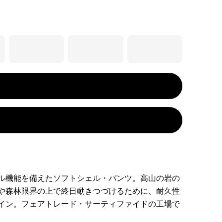
ル機能を備えたソフトシェル・パンツ。高山の岩の
や森林限界の上で終日動きつづけるために、耐久性
イン。フェアトレード・サーティファイドの工場で