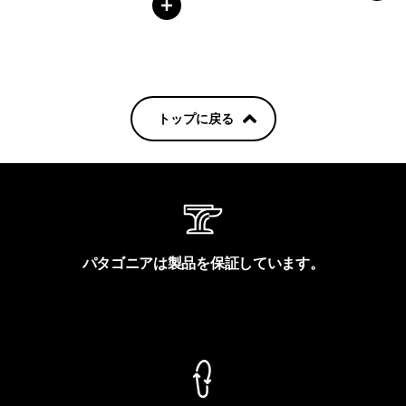
トップに戻る
パタゴニアは製品を保証しています。
製品保証を見る