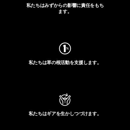
私たちはみずからの影響に責任をもち
ます。
フットプリントを見る
私たちは草の根活動を支援します。
アクティビズムを見る
私たちはギアを生かしつづけます。
Worn Wearを見る