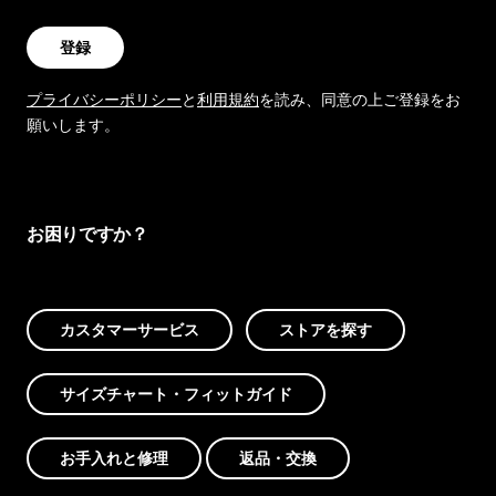
登録
プライバシーポリシー
と
利用規約
を読み、同意の上ご登録をお
願いします。
お困りですか？
カスタマーサービス
ストアを探す
サイズチャート・フィットガイド
お手入れと修理
返品・交換