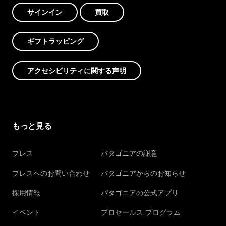
サインイン
買取
ギフトラッピング
アクセシビリティに関する声明
もっと見る
プレス
パタゴニアの謝意
プレスへのお問い合わせ
パタゴニアからのお知らせ
採用情報
パタゴニアの公式アプリ
イベント
プロセールス プログラム