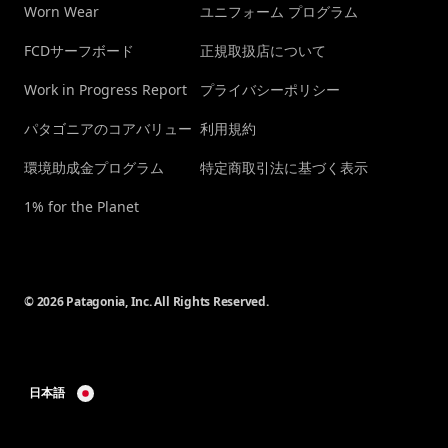
Worn Wear
ユニフォーム プログラム
FCDサーフボード
正規取扱店について
Work in Progress Report
プライバシーポリシー
パタゴニアのコアバリュー
利用規約
環境助成金プログラム
特定商取引法に基づく表示
1% for the Planet
© 2026 Patagonia, Inc. All Rights Reserved.
日本語