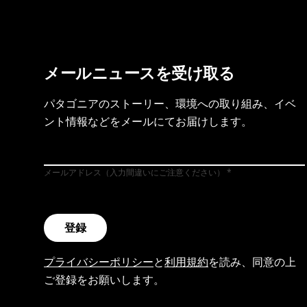
メールニュースを受け取る
パタゴニアのストーリー、環境への取り組み、イベ
ント情報などをメールにてお届けします。
メールアドレス（入力間違いにご注意ください）
登録
プライバシーポリシー
と
利用規約
を読み、同意の上
ご登録をお願いします。