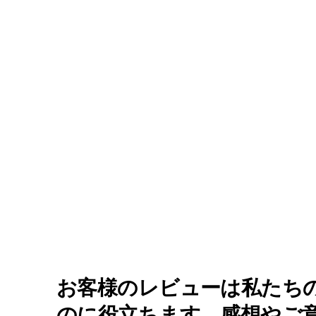
お客様のレビューは私たち
のに役立ちます。感想やご