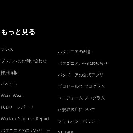
もっと見る
プレス
パタゴニアの謝意
プレスへのお問い合わせ
パタゴニアからのお知らせ
採用情報
パタゴニアの公式アプリ
イベント
プロセールス プログラム
Worn Wear
ユニフォーム プログラム
FCDサーフボード
正規取扱店について
Work in Progress Report
プライバシーポリシー
パタゴニアのコアバリュー
利用規約