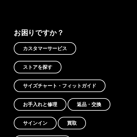
お困りですか？
カスタマーサービス
ストアを探す
サイズチャート・フィットガイド
お手入れと修理
返品・交換
サインイン
買取