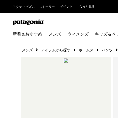
イベント
もっと見る
アクティビズム
ストーリー
新着＆おすすめ
メンズ
ウィメンズ
キッズ＆ベ
メンズ
アイテムから探す
ボトムス
パンツ