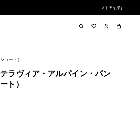
ストアを探す
ショート）
テラヴィア・アルパイン・パン
ート）