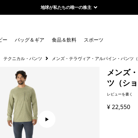
地球が私たちの唯一の株主
ビー
バッグ＆ギア
食品＆飲料
スポーツ
テクニカル・パンツ
メンズ・テラヴィア・アルパイン・パンツ（
メンズ・
ツ（ショ
レビューを書く
¥ 22,550