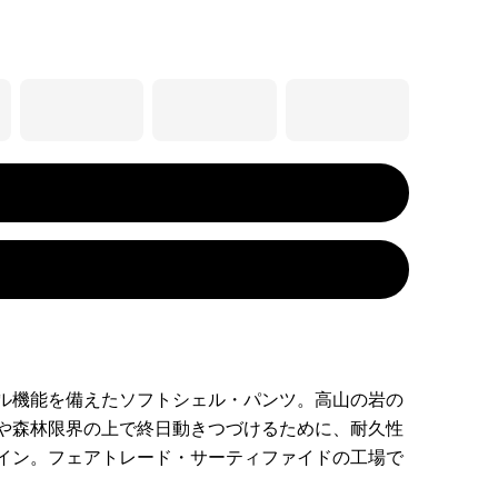
ル機能を備えたソフトシェル・パンツ。高山の岩の
や森林限界の上で終日動きつづけるために、耐久性
イン。フェアトレード・サーティファイドの工場で