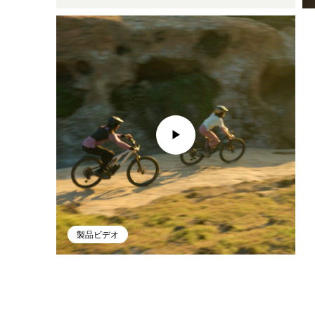
製品ビデオ