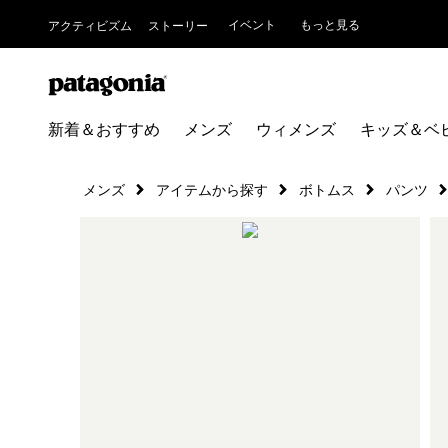
イベント
もっと見る
アクティビズム
ストーリー
新着＆おすすめ
メンズ
ウィメンズ
キッズ＆ベ
メンズ
アイテムから探す
ボトムス
パンツ