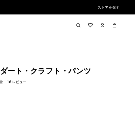
ストアを探す
ダート・クラフト・パンツ
16
レビュー
4 / 5