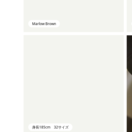
Marlow Brown
身長185cm 32サイズ