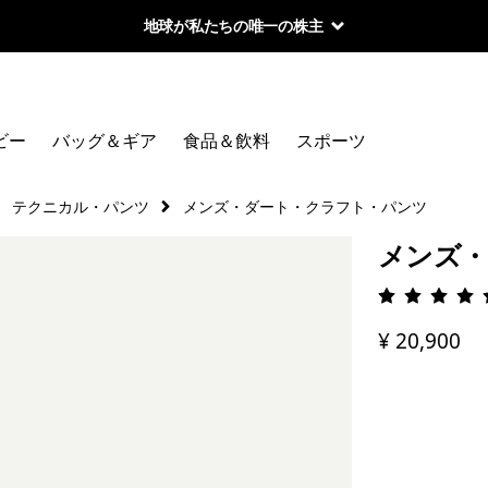
地球が私たちの唯一の株主
ビー
バッグ＆ギア
食品＆飲料
スポーツ
テクニカル・パンツ
メンズ・ダート・クラフト・パンツ
メンズ・
評価: 4.
¥ 20,900