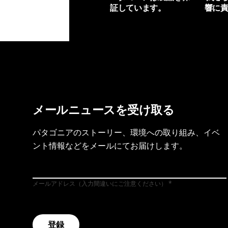
証しています。
響に
製品保証を見る
フット
メールニュースを受け取る
パタゴニアのストーリー、環境への取り組み、イベ
ント情報などをメールにてお届けします。
メールアドレス（入力間違いにご注意ください）
登録