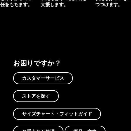
責任をもちます。
支援します。
つづけます。
プリントを見る
アクティビズムを見る
Worn Wearを見る
お困りですか？
カスタマーサービス
ストアを探す
サイズチャート・フィットガイド