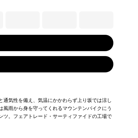
と通気性を備え、気温にかかわらず上り坂では涼し
は風雨から身を守ってくれるマウンテンバイクにう
ンツ。フェアトレード・サーティファイドの工場で