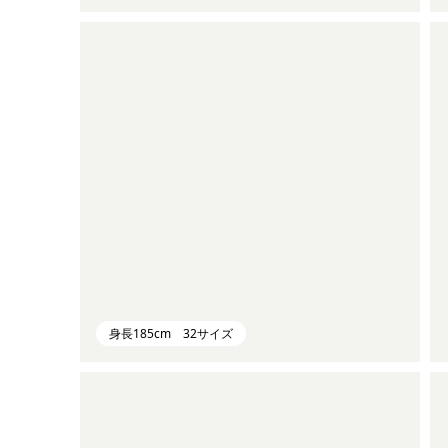
身長185cm 32サイズ