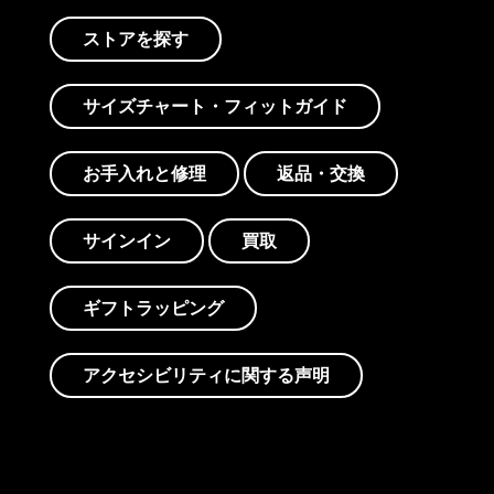
ストアを探す
サイズチャート・フィットガイド
お手入れと修理
返品・交換
サインイン
買取
ギフトラッピング
アクセシビリティに関する声明