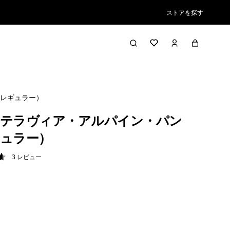
ストアを探す
レギュラー）
テラヴィア・アルパイン・パン
ュラー）
3
レビュー
7 / 5