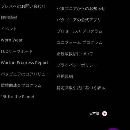
プレスへのお問い合わせ
パタゴニアからのお知らせ
採用情報
パタゴニアの公式アプリ
イベント
プロセールス プログラム
Worn Wear
ユニフォーム プログラム
FCDサーフボード
正規取扱店について
Work in Progress Report
プライバシーポリシー
パタゴニアのコアバリュー
利用規約
環境助成金プログラム
特定商取引法に基づく表示
1% for the Planet
日本語