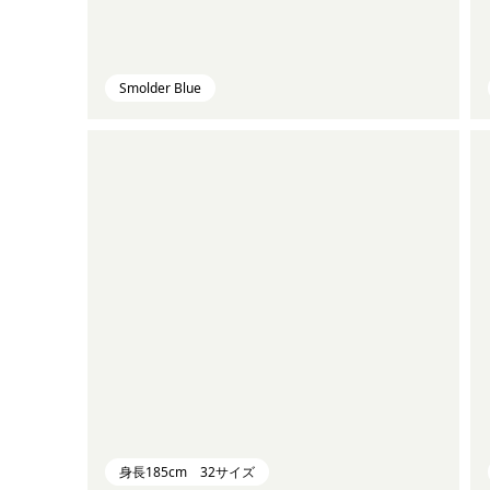
Smolder Blue
身長185cm 32サイズ