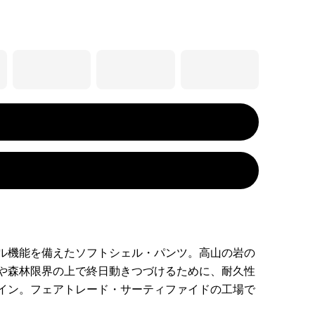
ル機能を備えたソフトシェル・パンツ。高山の岩の
や森林限界の上で終日動きつづけるために、耐久性
イン。フェアトレード・サーティファイドの工場で