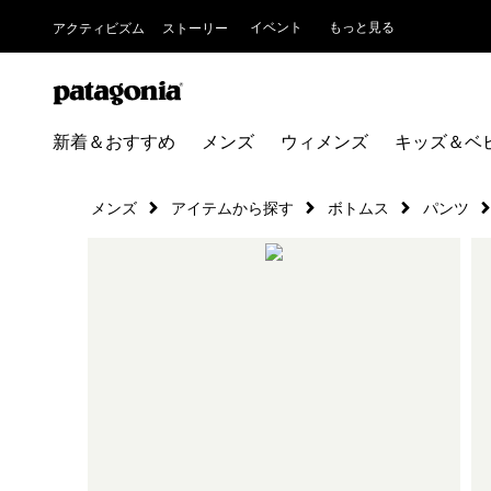
イベント
もっと見る
アクティビズム
ストーリー
新着＆おすすめ
メンズ
ウィメンズ
キッズ＆ベ
メンズ
アイテムから探す
ボトムス
パンツ