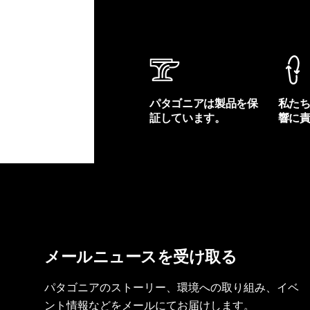
パタゴニアは製品を保
私た
証しています。
響に
製品保証を見る
フット
メールニュースを受け取る
パタゴニアのストーリー、環境への取り組み、イベ
ント情報などをメールにてお届けします。