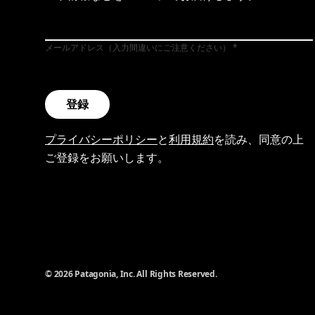
メールアドレス（入力間違いにご注意ください）
登録
プライバシーポリシー
と
利用規約
を読み、同意の上
ご登録をお願いします。
© 2026 Patagonia, Inc. All Rights Reserved.