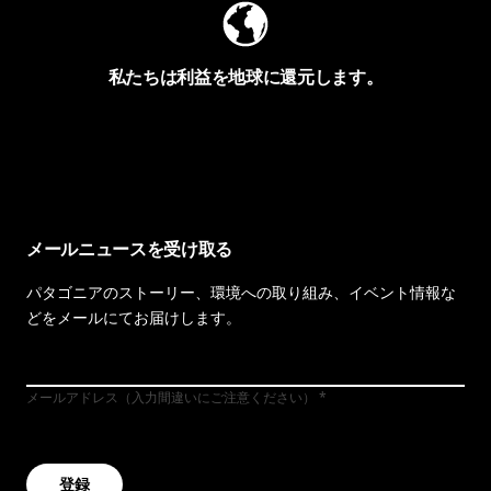
私たちは利益を地球に還元します。
イヴォンの手紙を見る
メールニュースを受け取る
パタゴニアのストーリー、環境への取り組み、イベント情報な
どをメールにてお届けします。
メールアドレス（入力間違いにご注意ください）
登録