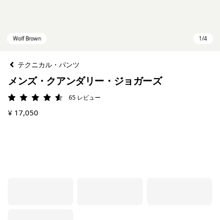
テクニカル・パンツ
メンズ・クアンダリー・ジョガーズ
65
レビュー
評価: 4.5 / 5
¥ 17,050
Wolf Brown