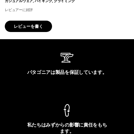
カジュアルウェア, ハイキング, クライミング
レビュアーに好評
レビューを書く
パタゴニアは製品を保証しています。
製品保証を見る
私たちはみずからの影響に責任をもち
ます。