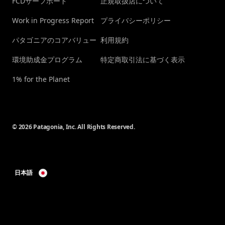
FCDサーフボード
正規取扱店について
Work in Progress Report
プライバシーポリシー
パタゴニアのコアバリュー
利用規約
環境助成金プログラム
特定商取引法に基づく表示
1% for the Planet
© 2026 Patagonia, Inc. All Rights Reserved.
日本語