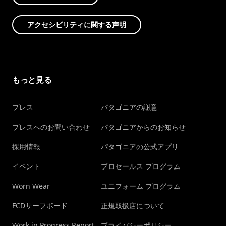
アクセシビリティに関する声明
もっと見る
プレス
パタゴニアの謝意
プレスへのお問い合わせ
パタゴニアからのお知らせ
採用情報
パタゴニアの公式アプリ
イベント
プロセールス プログラム
Worn Wear
ユニフォーム プログラム
FCDサーフボード
正規取扱店について
Work in Progress Report
プライバシーポリシー