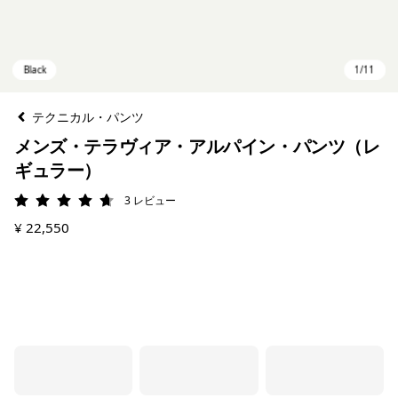
テクニカル・パンツ
メンズ・テラヴィア・アルパイン・パンツ（レ
ギュラー）
3
レビュー
評価: 4.7 / 5
¥ 22,550
Black