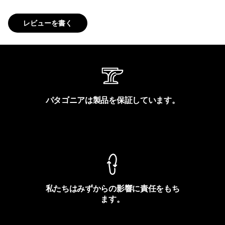
レビューを書く
パタゴニアは製品を保証しています。
製品保証を見る
私たちはみずからの影響に責任をもち
ます。