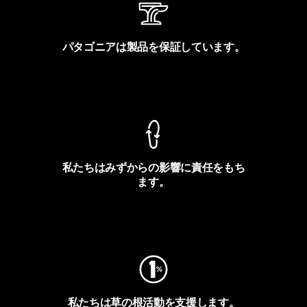
パタゴニアは製品を保証しています。
製品保証を見る
私たちはみずからの影響に責任をもち
ます。
フットプリントを見る
私たちは草の根活動を支援します。