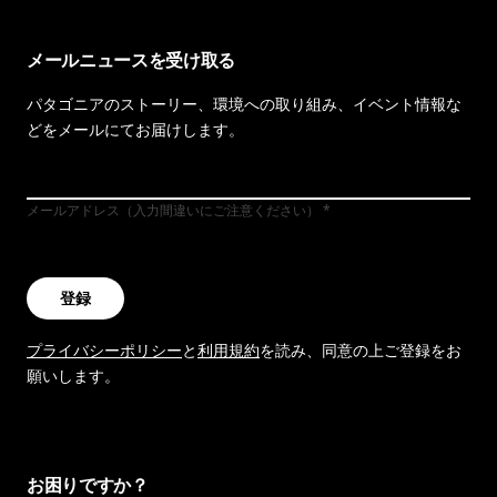
メールニュースを受け取る
パタゴニアのストーリー、環境への取り組み、イベント情報な
どをメールにてお届けします。
メールアドレス（入力間違いにご注意ください）
登録
プライバシーポリシー
と
利用規約
を読み、同意の上ご登録をお
願いします。
お困りですか？