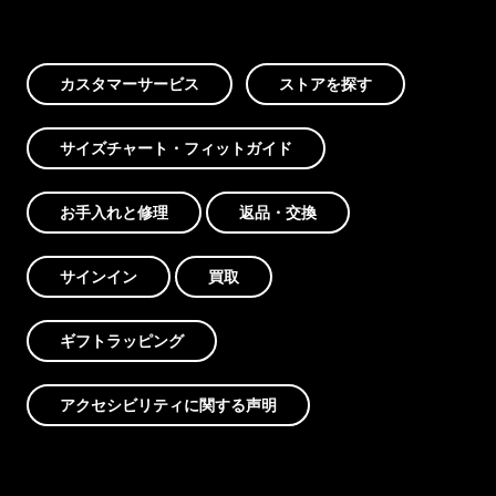
カスタマーサービス
ストアを探す
サイズチャート・フィットガイド
お手入れと修理
返品・交換
サインイン
買取
ギフトラッピング
アクセシビリティに関する声明