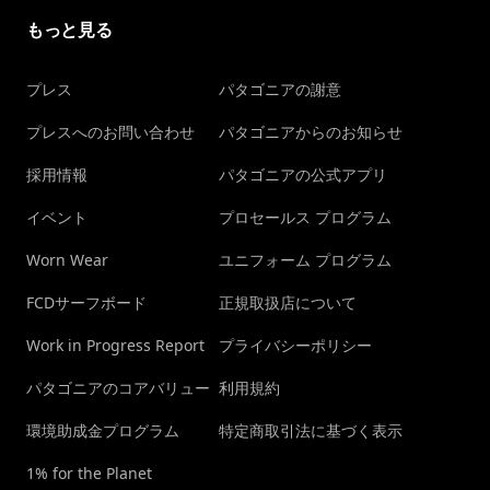
もっと見る
プレス
パタゴニアの謝意
プレスへのお問い合わせ
パタゴニアからのお知らせ
採用情報
パタゴニアの公式アプリ
イベント
プロセールス プログラム
Worn Wear
ユニフォーム プログラム
FCDサーフボード
正規取扱店について
Work in Progress Report
プライバシーポリシー
パタゴニアのコアバリュー
利用規約
環境助成金プログラム
特定商取引法に基づく表示
1% for the Planet