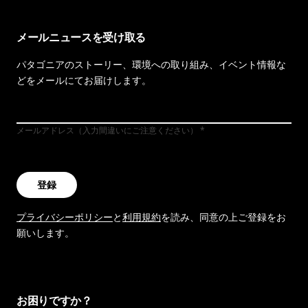
メールニュースを受け取る
パタゴニアのストーリー、環境への取り組み、イベント情報な
どをメールにてお届けします。
メールアドレス（入力間違いにご注意ください）
登録
プライバシーポリシー
と
利用規約
を読み、同意の上ご登録をお
願いします。
お困りですか？