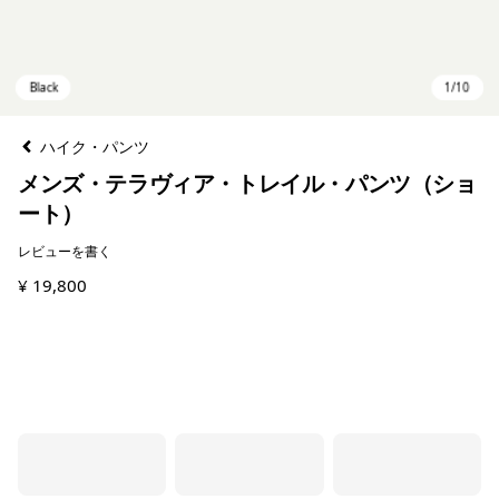
ハイク・パンツ
メンズ・テラヴィア・トレイル・パンツ（ショ
ート）
レビューを書く
¥ 19,800
Black