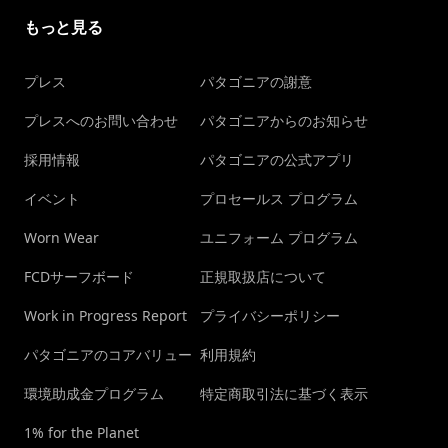
もっと見る
プレス
パタゴニアの謝意
プレスへのお問い合わせ
パタゴニアからのお知らせ
採用情報
パタゴニアの公式アプリ
イベント
プロセールス プログラム
Worn Wear
ユニフォーム プログラム
FCDサーフボード
正規取扱店について
Work in Progress Report
プライバシーポリシー
パタゴニアのコアバリュー
利用規約
環境助成金プログラム
特定商取引法に基づく表示
1% for the Planet