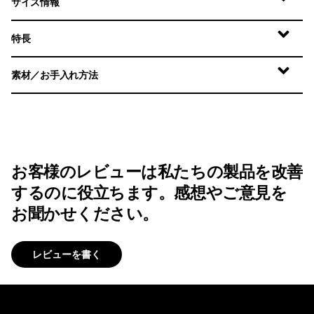
サイズ情報
特長
素材／お手入れ方法
お客様のレビューは私たちの製品を改善
するのに役立ちます。感想やご意見を
お聞かせください。
レビューを書く