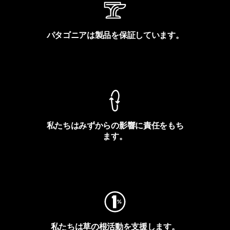
パタゴニアは製品を保証しています。
製品保証を見る
私たちはみずからの影響に責任をもち
ます。
フットプリントを見る
私たちは草の根活動を支援します。