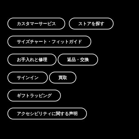
カスタマーサービス
ストアを探す
サイズチャート・フィットガイド
お手入れと修理
返品・交換
サインイン
買取
ギフトラッピング
アクセシビリティに関する声明