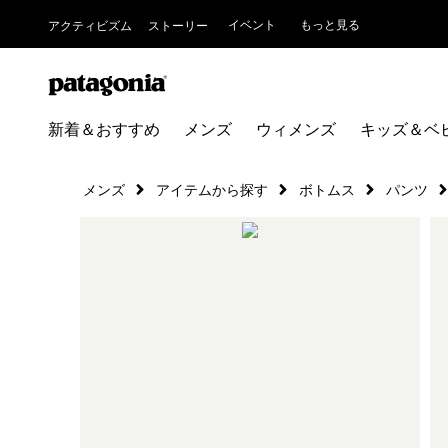
イベント
もっと見る
アクティビズム
ストーリー
新着＆おすすめ
メンズ
ウィメンズ
キッズ＆ベ
メンズ
アイテムから探す
ボトムス
パンツ