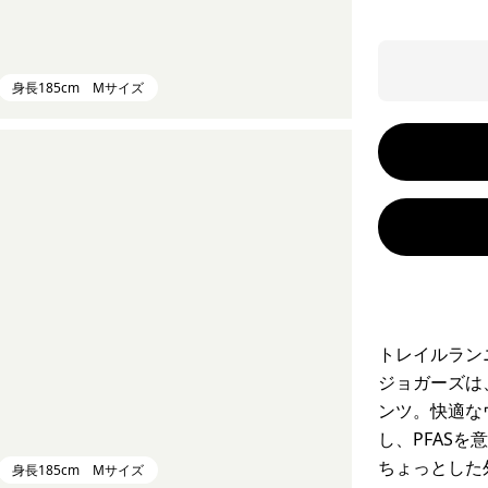
身長185cm Mサイズ
トレイルラン
ジョガーズは
ンツ。快適な
し、PFAS
ちょっとした
身長185cm Mサイズ