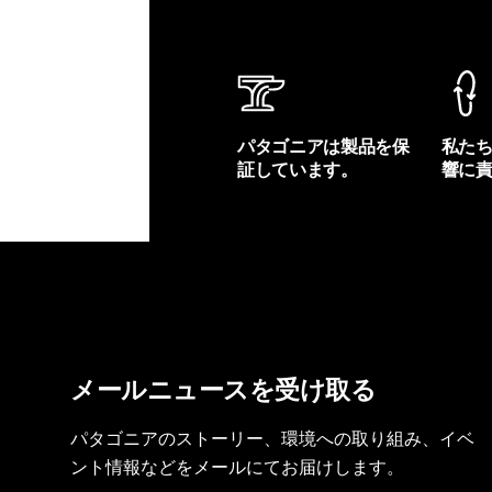
パタゴニアは製品を保
私た
証しています。
響に
製品保証を見る
フット
メールニュースを受け取る
パタゴニアのストーリー、環境への取り組み、イベ
ント情報などをメールにてお届けします。