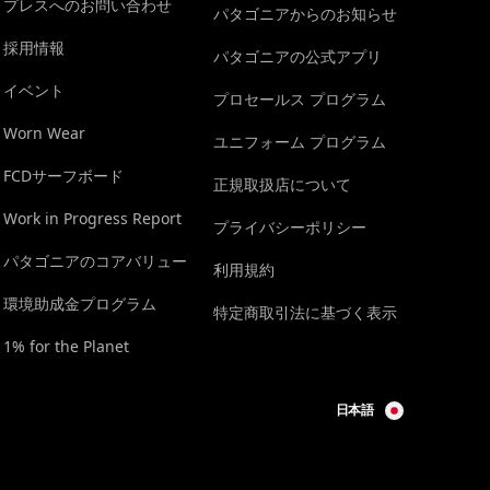
プレスへのお問い合わせ
パタゴニアからのお知らせ
採用情報
パタゴニアの公式アプリ
イベント
プロセールス プログラム
Worn Wear
ユニフォーム プログラム
FCDサーフボード
正規取扱店について
Work in Progress Report
プライバシーポリシー
パタゴニアのコアバリュー
利用規約
環境助成金プログラム
特定商取引法に基づく表示
1% for the Planet
日本語