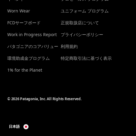
Worn Wear
ユニフォーム プログラム
FCDサーフボード
正規取扱店について
Work in Progress Report
プライバシーポリシー
パタゴニアのコアバリュー
利用規約
環境助成金プログラム
特定商取引法に基づく表示
1% for the Planet
© 2026 Patagonia, Inc. All Rights Reserved.
日本語