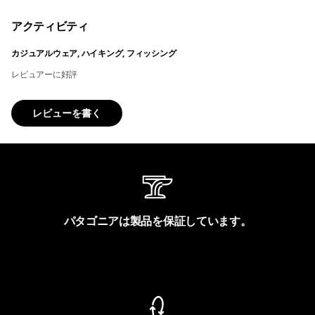
アクティビティ
カジュアルウェア, ハイキング, フィッシング
レビュアーに好評
レビューを書く
パタゴニアは製品を保証しています。
製品保証を見る