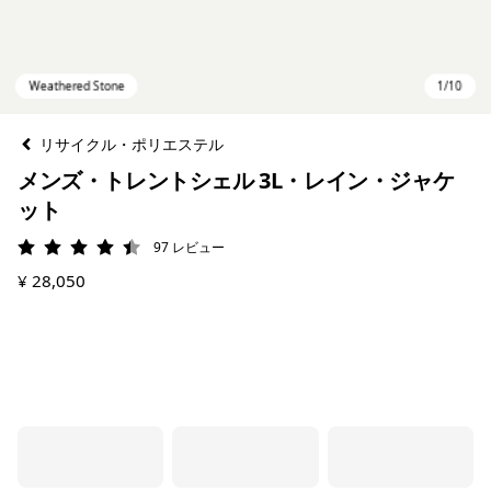
リサイクル・ポリエステル
メンズ・トレントシェル 3L・レイン・ジャケ
ット
97
レビュー
評価: 4.4 / 5
¥ 28,050
Weathered Stone