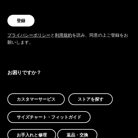
登録
プライバシーポリシー
と
利用規約
を読み、同意の上ご登録をお
願いします。
お困りですか？
カスタマーサービス
ストアを探す
サイズチャート・フィットガイド
お手入れと修理
返品・交換