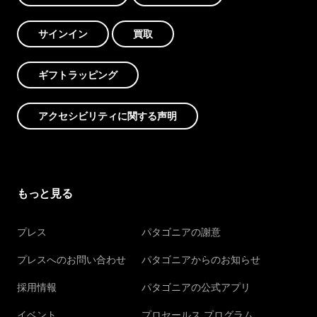
サインイン
買取
ギフトラッピング
アクセシビリティに関する声明
もっと見る
プレス
パタゴニアの謝意
プレスへのお問い合わせ
パタゴニアからのお知らせ
採用情報
パタゴニアの公式アプリ
イベント
プロセールス プログラム