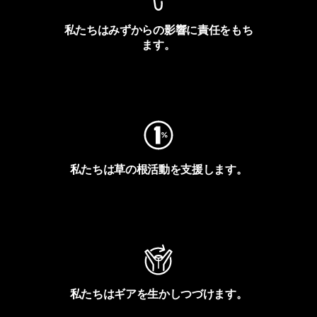
私たちはみずからの影響に責任をもち
ます。
フットプリントを見る
私たちは草の根活動を支援します。
アクティビズムを見る
私たちはギアを生かしつづけます。