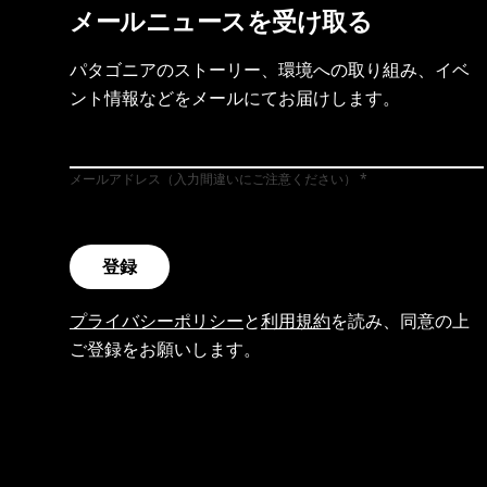
メールニュースを受け取る
パタゴニアのストーリー、環境への取り組み、イベ
ント情報などをメールにてお届けします。
メールアドレス（入力間違いにご注意ください）
登録
プライバシーポリシー
と
利用規約
を読み、同意の上
ご登録をお願いします。