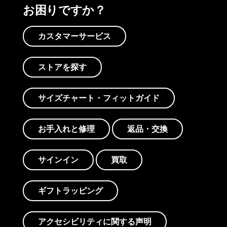
お困りですか？
カスタマーサービス
ストアを探す
サイズチャート・フィットガイド
お手入れと修理
返品・交換
サインイン
買取
ギフトラッピング
アクセシビリティに関する声明