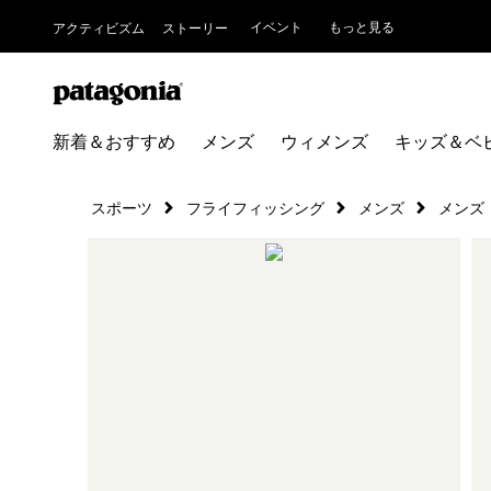
イベント
もっと見る
アクティビズム
ストーリー
新着＆おすすめ
メンズ
ウィメンズ
キッズ＆ベ
スポーツ
フライフィッシング
メンズ
メンズ