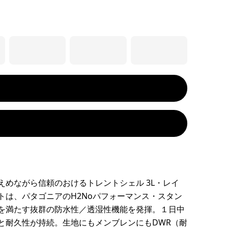
えめながら信頼のおけるトレントシェル 3L・レイ
トは、パタゴニアのH2Noパフォーマンス・スタン
を満たす抜群の防水性／透湿性機能を発揮。１日中
と耐久性が持続。生地にもメンブレンにもDWR（耐