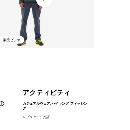
製品ビデオ
アクティビティ
カジュアルウェア, ハイキング, フィッシン
グ
レビュアーに好評