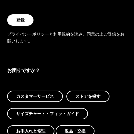
登録
プライバシーポリシー
と
利用規約
を読み、同意の上ご登録をお
願いします。
お困りですか？
カスタマーサービス
ストアを探す
サイズチャート・フィットガイド
お手入れと修理
返品・交換