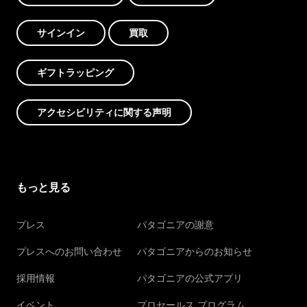
サインイン
買取
ギフトラッピング
アクセシビリティに関する声明
もっと見る
プレス
パタゴニアの謝意
プレスへのお問い合わせ
パタゴニアからのお知らせ
採用情報
パタゴニアの公式アプリ
イベント
プロセールス プログラム