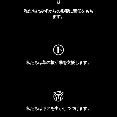
私たちはみずからの影響に責任をもち
ます。
フットプリントを見る
私たちは草の根活動を支援します。
アクティビズムを見る
私たちはギアを生かしつづけます。