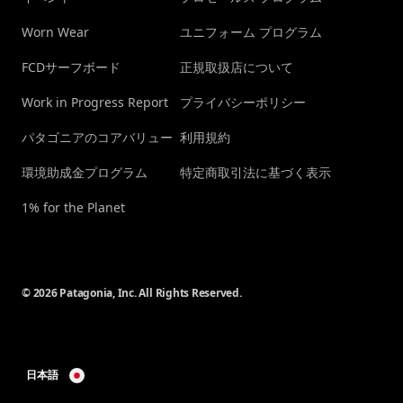
Worn Wear
ユニフォーム プログラム
FCDサーフボード
正規取扱店について
Work in Progress Report
プライバシーポリシー
パタゴニアのコアバリュー
利用規約
環境助成金プログラム
特定商取引法に基づく表示
1% for the Planet
© 2026 Patagonia, Inc. All Rights Reserved.
日本語