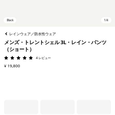
レインウェア／防水性ウェア
メンズ・トレントシェル 3L・レイン・パンツ
（ショート）
4
レビュー
評価: 5 / 5
¥ 19,800
Black