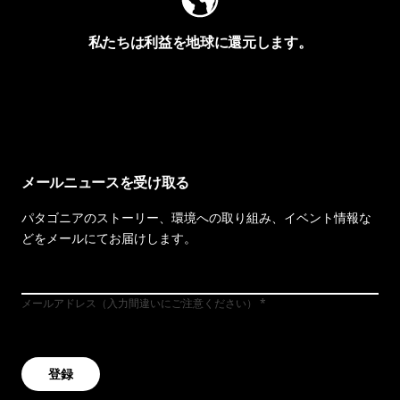
私たちは利益を地球に還元します。
イヴォンの手紙を見る
メールニュースを受け取る
パタゴニアのストーリー、環境への取り組み、イベント情報な
どをメールにてお届けします。
メールアドレス（入力間違いにご注意ください）
登録