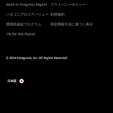
Work in Progress Report
プライバシーポリシー
パタゴニアのコアバリュー
利用規約
環境助成金プログラム
特定商取引法に基づく表示
1% for the Planet
© 2026 Patagonia, Inc. All Rights Reserved.
日本語