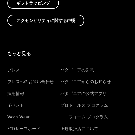
ギフトラッピング
アクセシビリティに関する声明
もっと見る
プレス
パタゴニアの謝意
プレスへのお問い合わせ
パタゴニアからのお知らせ
採用情報
パタゴニアの公式アプリ
イベント
プロセールス プログラム
Worn Wear
ユニフォーム プログラム
FCDサーフボード
正規取扱店について