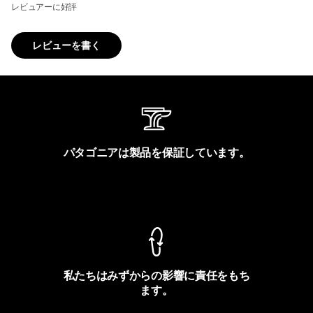
レビュアーに好評
レビューを書く
パタゴニアは製品を保証しています。
製品保証を見る
私たちはみずからの影響に責任をもち
ます。