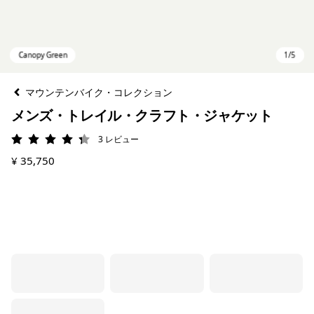
マウンテンバイク・コレクション
メンズ・トレイル・クラフト・ジャケット
3
レビュー
評価: 4.3 / 5
¥ 35,750
Canopy Green