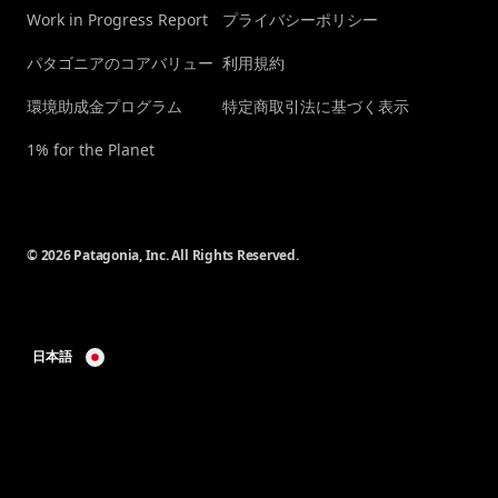
Work in Progress Report
プライバシーポリシー
パタゴニアのコアバリュー
利用規約
環境助成金プログラム
特定商取引法に基づく表示
1% for the Planet
© 2026 Patagonia, Inc. All Rights Reserved.
日本語