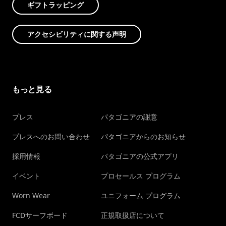
ギフトラッピング
アクセシビリティに関する声明
もっと見る
プレス
パタゴニアの謝意
プレスへのお問い合わせ
パタゴニアからのお知らせ
採用情報
パタゴニアの公式アプリ
イベント
プロセールス プログラム
Worn Wear
ユニフォーム プログラム
FCDサーフボード
正規取扱店について