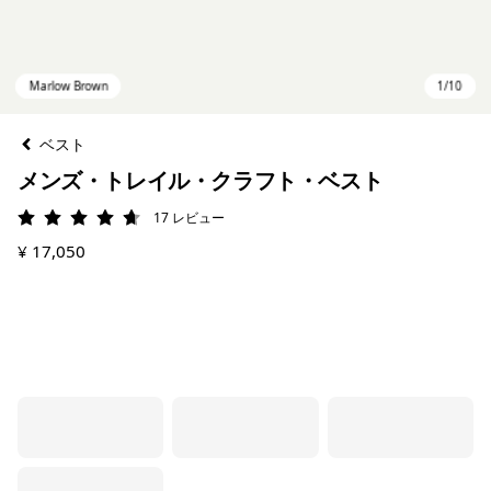
ベスト
メンズ・トレイル・クラフト・ベスト
17
レビュー
評価: 4.7 / 5
¥ 17,050
Marlow Brown