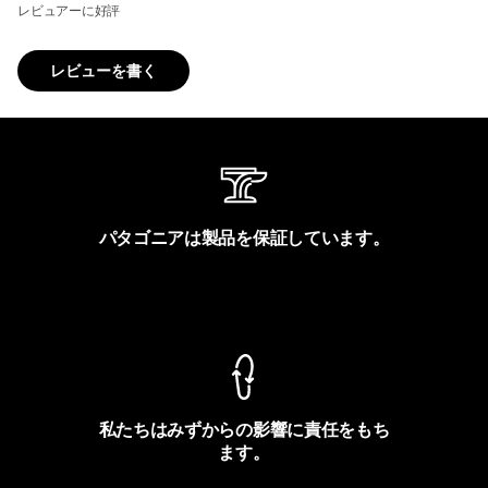
レビュアーに好評
レビューを書く
パタゴニアは製品を保証しています。
製品保証を見る
私たちはみずからの影響に責任をもち
ます。