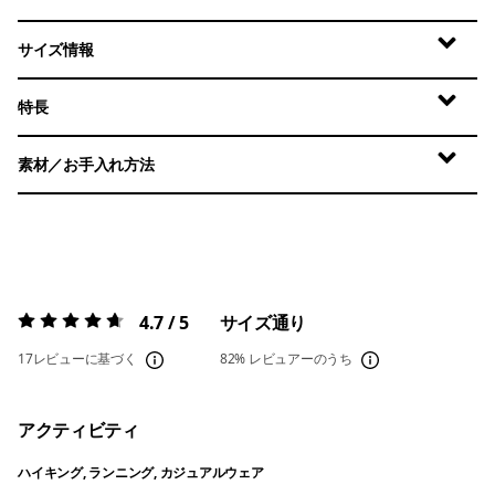
サイズ情報
特長
素材／お手入れ方法
4.7 / 5
サイズ通り
評価:
4.7 / 5
17レビューに基づく
82%
レビュアーのうち
アクティビティ
ハイキング, ランニング, カジュアルウェア