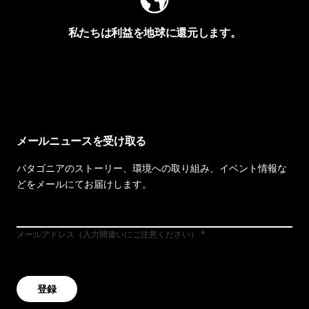
私たちは利益を地球に還元します。
イヴォンの手紙を見る
メールニュースを受け取る
パタゴニアのストーリー、環境への取り組み、イベント情報な
どをメールにてお届けします。
メールアドレス（入力間違いにご注意ください）
登録