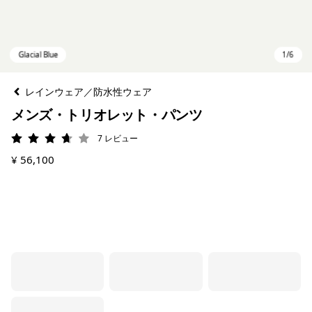
レインウェア／防水性ウェア
メンズ・トリオレット・パンツ
7
レビュー
評価: 3.7 / 5
¥ 56,100
Glacial Blue