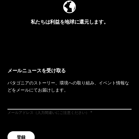
私たちは利益を地球に還元します。
イヴォンの手紙を見る
メールニュースを受け取る
パタゴニアのストーリー、環境への取り組み、イベント情報な
どをメールにてお届けします。
メールアドレス（入力間違いにご注意ください）
登録