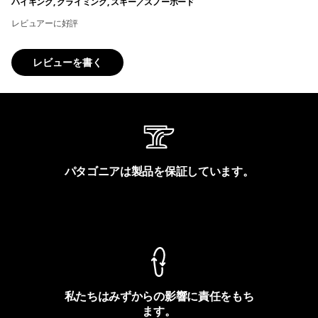
ハイキング, クライミング, スキー／スノーボード
レビュアーに好評
レビューを書く
パタゴニアは製品を保証しています。
製品保証を見る
私たちはみずからの影響に責任をもち
ます。