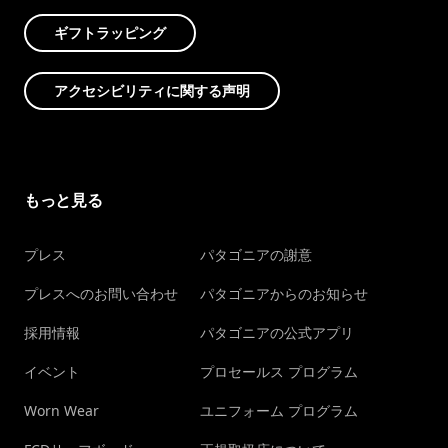
ギフトラッピング
アクセシビリティに関する声明
もっと見る
プレス
パタゴニアの謝意
プレスへのお問い合わせ
パタゴニアからのお知らせ
採用情報
パタゴニアの公式アプリ
イベント
プロセールス プログラム
Worn Wear
ユニフォーム プログラム