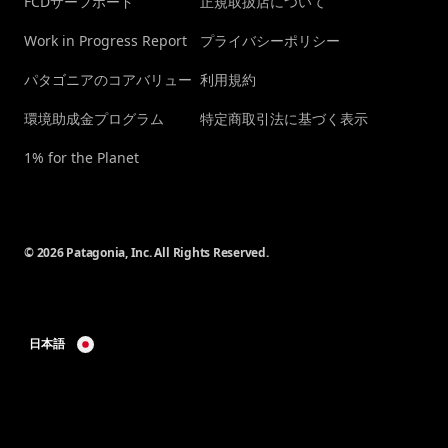
FCDサーフボード
正規取扱店について
Work in Progress Report
プライバシーポリシー
パタゴニアのコアバリュー
利用規約
環境助成金プログラム
特定商取引法に基づく表示
1% for the Planet
© 2026 Patagonia, Inc. All Rights Reserved.
日本語