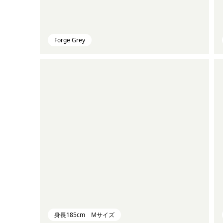
Forge Grey
身長185cm Mサイズ