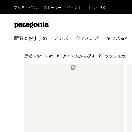
イベント
もっと見る
アクティビズム
ストーリー
新着＆おすすめ
メンズ
ウィメンズ
キッズ＆ベ
新着＆おすすめ
アイテムから探す
ラッシュガー