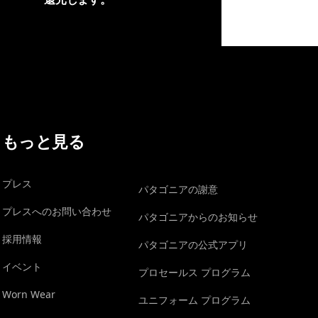
イヴォンの手紙を見る
もっと見る
プレス
パタゴニアの謝意
プレスへのお問い合わせ
パタゴニアからのお知らせ
採用情報
パタゴニアの公式アプリ
イベント
プロセールス プログラム
Worn Wear
ユニフォーム プログラム