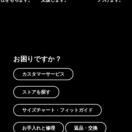
プリントを見る
アクティビズムを見る
Worn Wearを見る
お困りですか？
カスタマーサービス
ストアを探す
サイズチャート・フィットガイド
お手入れと修理
返品・交換