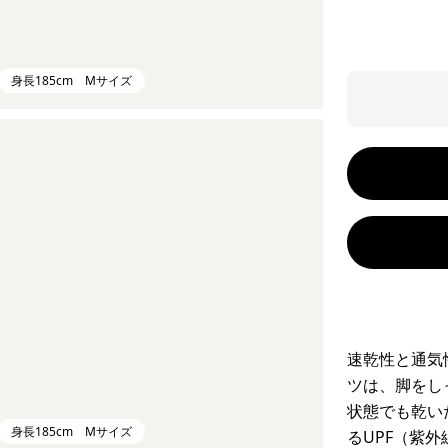
身長185cm Mサイズ
速乾性と通気
ツは、脚をし
状態でも乾い
身長185cm Mサイズ
るUPF（紫外