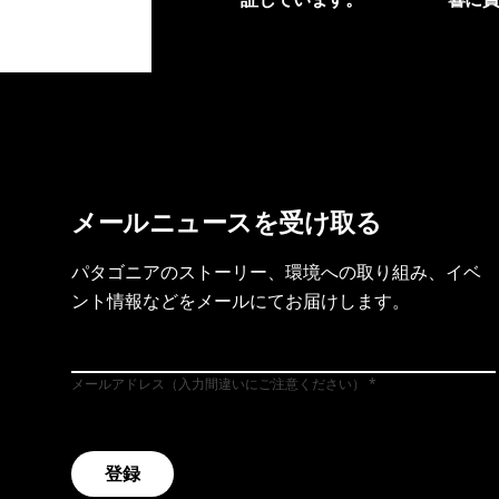
製品保証を見る
フット
メールニュースを受け取る
パタゴニアのストーリー、環境への取り組み、イベ
ント情報などをメールにてお届けします。
メールアドレス（入力間違いにご注意ください）
登録