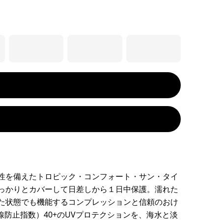
性を備えたトロピック・コンフォート・サン・タイ
っかりとカバーして日差しから１日中保護。濡れた
た状態でも機能するコンプレッションと信頼のおけ
線防止指数）40+のUVプロテクションを、海水と淡