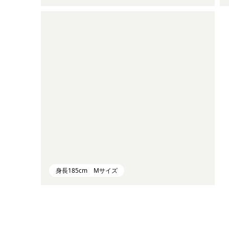
身長185cm Mサイズ