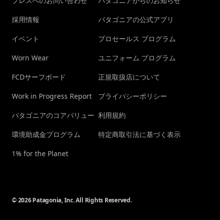
プレスへのお問い合わせ
パタゴニアからのお知らせ
採用情報
パタゴニアの公式アプリ
イベント
プロセールス プログラム
Worn Wear
ユニフォーム プログラム
FCDサーフボード
正規取扱店について
Work in Progress Report
プライバシーポリシー
パタゴニアのコアバリュー
利用規約
環境助成金プログラム
特定商取引法に基づく表示
1% for the Planet
© 2026 Patagonia, Inc. All Rights Reserved.