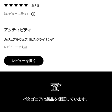
5 / 5
評価:
5 / 5
3レビューに基づく
アクティビティ
カジュアルウェア, ヨガ, クライミング
レビュアーに好評
レビューを書く
パタゴニアは製品を保証しています。