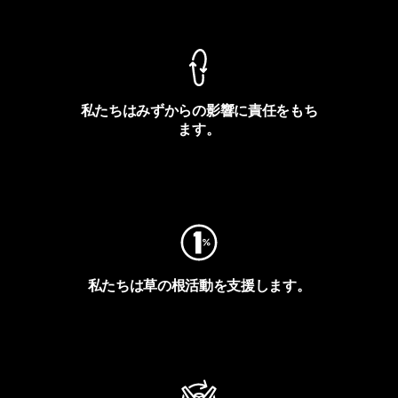
製品保証を見る
私たちはみずからの影響に責任をもち
ます。
フットプリントを見る
私たちは草の根活動を支援します。
アクティビズムを見る