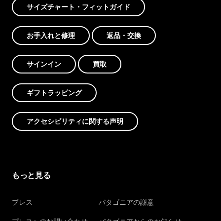
サイズチャート・フィットガイド
お手入れと修理
返品・交換
サインイン
買取
ギフトラッピング
アクセシビリティに関する声明
もっと見る
プレス
パタゴニアの謝意