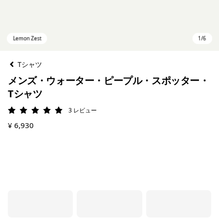
Tシャツ
メンズ・ウォーター・ピープル・スポッター・
Tシャツ
3
レビュー
評価: 5 / 5
¥ 6,930
Lemon Zest