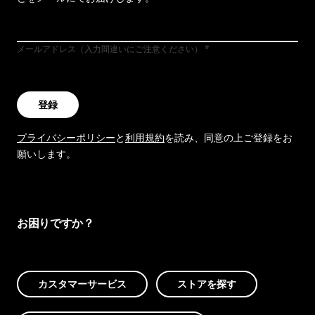
メールアドレス（入力間違いにご注意ください）
登録
プライバシーポリシー
と
利用規約
を読み、同意の上ご登録をお
願いします。
お困りですか？
カスタマーサービス
ストアを探す