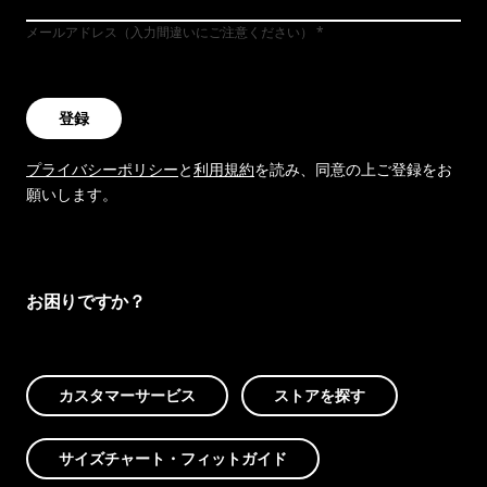
メールアドレス（入力間違いにご注意ください）
登録
プライバシーポリシー
と
利用規約
を読み、同意の上ご登録をお
願いします。
お困りですか？
カスタマーサービス
ストアを探す
サイズチャート・フィットガイド