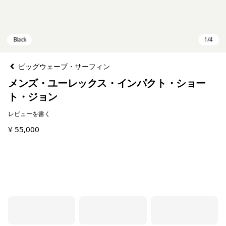
ビッグウェーブ・サーフィン
メンズ・ユーレックス・インパクト・ショー
ト・ジョン
レビューを書く
¥ 55,000
Black