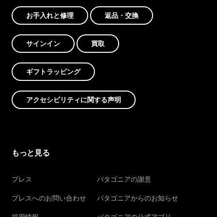
お手入れと修理
返品・交換
サインイン
買取
ギフトラッピング
アクセシビリティに関する声明
もっと見る
プレス
パタゴニアの謝意
プレスへのお問い合わせ
パタゴニアからのお知らせ
採用情報
パタゴニアの公式アプリ