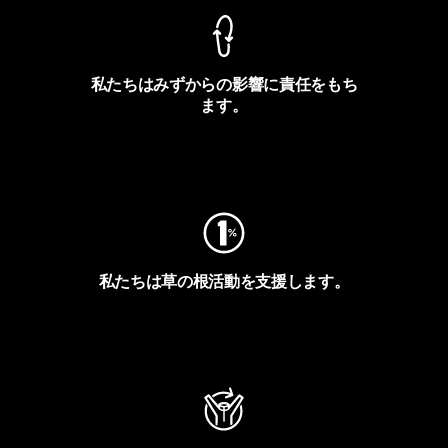
私たちはみずからの影響に責任をもち
ます。
フットプリントを見る
私たちは草の根活動を支援します。
アクティビズムを見る