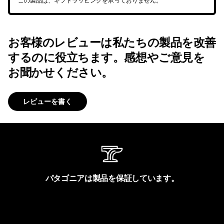
この製品は、ギフトラッピングを承っておりません。
お客様のレビューは私たちの製品を改善
するのに役立ちます。感想やご意見を
お聞かせください。
レビューを書く
パタゴニアは製品を保証しています。
製品保証を見る