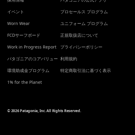
イベント
プロセールス プログラム
Worn Wear
ユニフォーム プログラム
FCDサーフボード
正規取扱店について
Work in Progress Report
プライバシーポリシー
パタゴニアのコアバリュー
利用規約
環境助成金プログラム
特定商取引法に基づく表示
1% for the Planet
© 2026 Patagonia, Inc. All Rights Reserved.