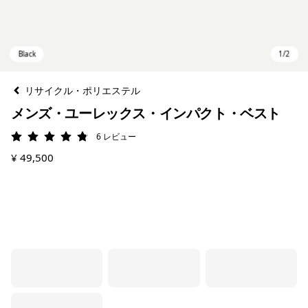
リサイクル・ポリエステル
メンズ・ユーレックス・インパクト・ベスト
6
レビュー
評価: 4.8 / 5
¥ 49,500
Black