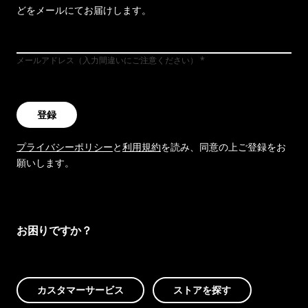
どをメールにてお届けします。
メールアドレス（入力間違いにご注意ください）
登録
プライバシーポリシー
と
利用規約
を読み、同意の上ご登録をお
願いします。
お困りですか？
カスタマーサービス
ストアを探す