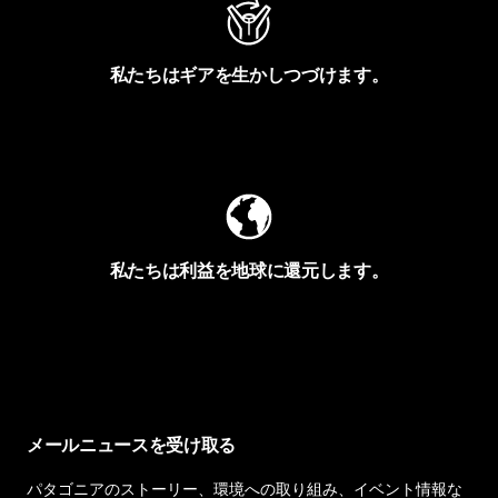
私たちはギアを生かしつづけます。
Worn Wearを見る
私たちは利益を地球に還元します。
イヴォンの手紙を見る
メールニュースを受け取る
パタゴニアのストーリー、環境への取り組み、イベント情報な