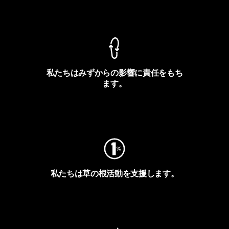
製品保証を見る
私たちはみずからの影響に責任をもち
ます。
フットプリントを見る
私たちは草の根活動を支援します。
アクティビズムを見る