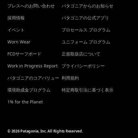
プレスへのお問い合わせ
パタゴニアからのお知らせ
採用情報
パタゴニアの公式アプリ
イベント
プロセールス プログラム
Worn Wear
ユニフォーム プログラム
FCDサーフボード
正規取扱店について
Work in Progress Report
プライバシーポリシー
パタゴニアのコアバリュー
利用規約
環境助成金プログラム
特定商取引法に基づく表示
1% for the Planet
© 2026 Patagonia, Inc. All Rights Reserved.