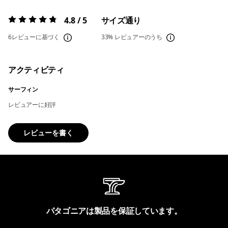
4.8 / 5
サイズ通り
評価:
4.8 / 5
6レビューに基づく
33%
レビュアーのうち
アクティビティ
サーフィン
レビュアーに好評
レビューを書く
パタゴニアは製品を保証しています。