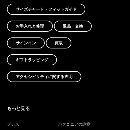
サイズチャート・フィットガイド
お手入れと修理
返品・交換
サインイン
買取
ギフトラッピング
アクセシビリティに関する声明
もっと見る
プレス
パタゴニアの謝意