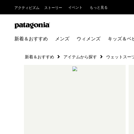
イベント
もっと見る
アクティビズム
ストーリー
新着＆おすすめ
メンズ
ウィメンズ
キッズ＆ベ
新着＆おすすめ
アイテムから探す
ウェットスー