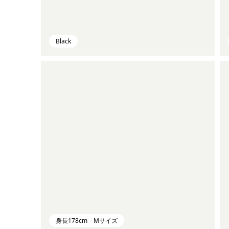
Black
身長178cm Mサイズ