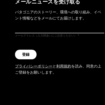
メールニュースを受け取る
パタゴニアのストーリー、環境への取り組み、イベ
ント情報などをメールにてお届けします。
メールアドレス（入力間違いにご注意ください）
登録
プライバシーポリシー
と
利用規約
を読み、同意の上
ご登録をお願いします。