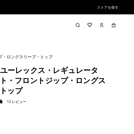
ストアを探す
プ・ロングスリーブ・トップ
ユーレックス・レギュレータ
ト・フロントジップ・ロングス
トップ
12
レビュー
8 / 5