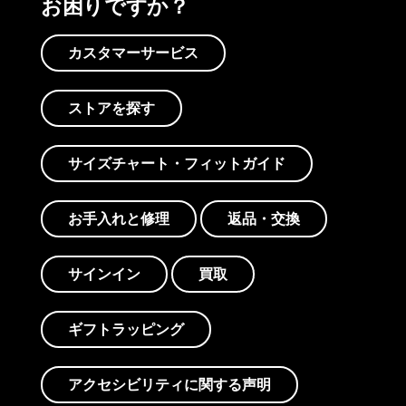
お困りですか？
カスタマーサービス
ストアを探す
サイズチャート・フィットガイド
お手入れと修理
返品・交換
サインイン
買取
ギフトラッピング
アクセシビリティに関する声明