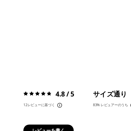
4.8 / 5
サイズ通り
評価:
4.8 / 5
12レビューに基づく
83%
レビュアーのうち
レビューを書く