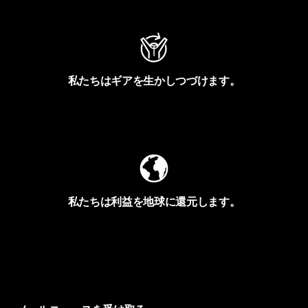
私たちはギアを生かしつづけます。
Worn Wearを見る
私たちは利益を地球に還元します。
イヴォンの手紙を見る