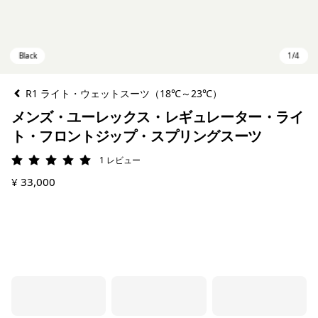
R1 ライト・ウェットスーツ（18℃～23℃）
メンズ・ユーレックス・レギュレーター・ライ
ト・フロントジップ・スプリングスーツ
1
レビュー
評価: 5 / 5
¥ 33,000
Black