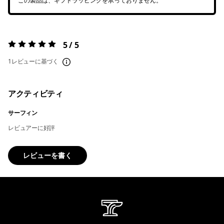
この製品は、ギフトラッピングを承っておりません。
5 / 5
評価:
5 / 5
1レビューに基づく
アクティビティ
サーフィン
レビュアーに好評
レビューを書く