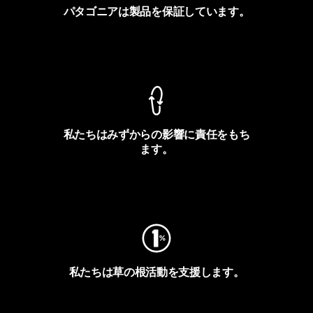
パタゴニアは製品を保証しています。
製品保証を見る
私たちはみずからの影響に責任をもち
ます。
フットプリントを見る
私たちは草の根活動を支援します。
アクティビズムを見る