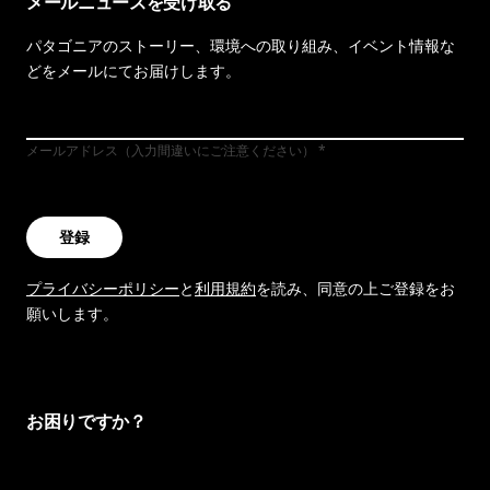
メールニュースを受け取る
パタゴニアのストーリー、環境への取り組み、イベント情報な
どをメールにてお届けします。
メールアドレス（入力間違いにご注意ください）
登録
プライバシーポリシー
と
利用規約
を読み、同意の上ご登録をお
願いします。
お困りですか？