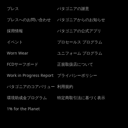
プレス
パタゴニアの謝意
プレスへのお問い合わせ
パタゴニアからのお知らせ
採用情報
パタゴニアの公式アプリ
イベント
プロセールス プログラム
Worn Wear
ユニフォーム プログラム
FCDサーフボード
正規取扱店について
Work in Progress Report
プライバシーポリシー
パタゴニアのコアバリュー
利用規約
環境助成金プログラム
特定商取引法に基づく表示
1% for the Planet