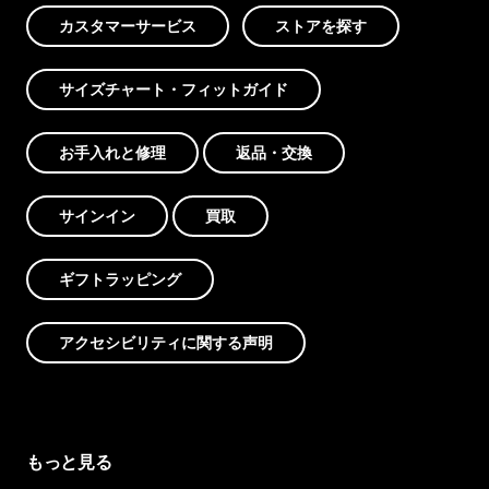
カスタマーサービス
ストアを探す
サイズチャート・フィットガイド
お手入れと修理
返品・交換
サインイン
買取
ギフトラッピング
アクセシビリティに関する声明
もっと見る