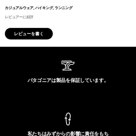
カジュアルウェア, ハイキング, ランニング
レビュアーに好評
レビューを書く
パタゴニアは製品を保証しています。
製品保証を見る
私たちはみずからの影響に責任をもち