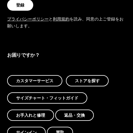
登録
プライバシーポリシー
と
利用規約
を読み、同意の上ご登録をお
願いします。
お困りですか？
カスタマーサービス
ストアを探す
サイズチャート・フィットガイド
お手入れと修理
返品・交換
サインイン
買取