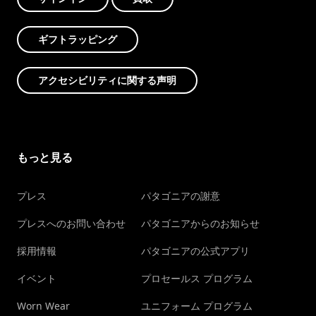
ギフトラッピング
アクセシビリティに関する声明
もっと見る
プレス
パタゴニアの謝意
プレスへのお問い合わせ
パタゴニアからのお知らせ
採用情報
パタゴニアの公式アプリ
イベント
プロセールス プログラム
Worn Wear
ユニフォーム プログラム