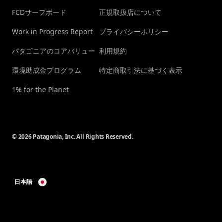
FCDサーフボード
正規取扱店について
Work in Progress Report
プライバシーポリシー
パタゴニアのコアバリュー
利用規約
環境助成金プログラム
特定商取引法に基づく表示
1% for the Planet
© 2026 Patagonia, Inc. All Rights Reserved.
日本語