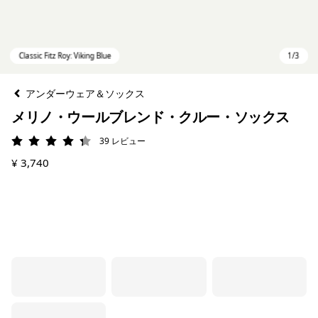
アンダーウェア＆ソックス
メリノ・ウールブレンド・クルー・ソックス
39
レビュー
評価: 4.3 / 5
¥ 3,740
Classic Fitz Roy: Viking Blue