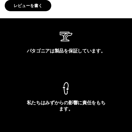
レビューを書く
パタゴニアは製品を保証しています。
製品保証を見る
私たちはみずからの影響に責任をもち
ます。
フットプリントを見る