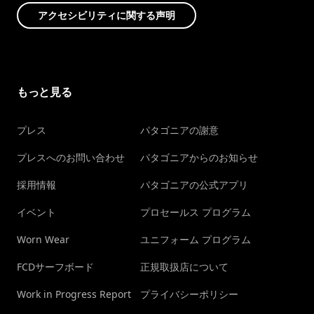
アクセシビリティに関する声明
もっと見る
プレス
パタゴニアの謝意
プレスへのお問い合わせ
パタゴニアからのお知らせ
採用情報
パタゴニアの公式アプリ
イベント
プロセールス プログラム
Worn Wear
ユニフォーム プログラム
FCDサーフボード
正規取扱店について
Work in Progress Report
プライバシーポリシー