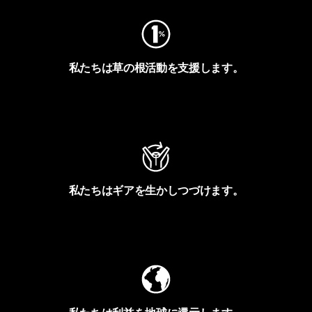
私たちは草の根活動を支援します。
アクティビズムを見る
私たちはギアを生かしつづけます。
Worn Wearを見る