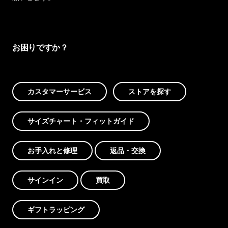
お困りですか？
カスタマーサービス
ストアを探す
サイズチャート・フィットガイド
お手入れと修理
返品・交換
サインイン
買取
ギフトラッピング