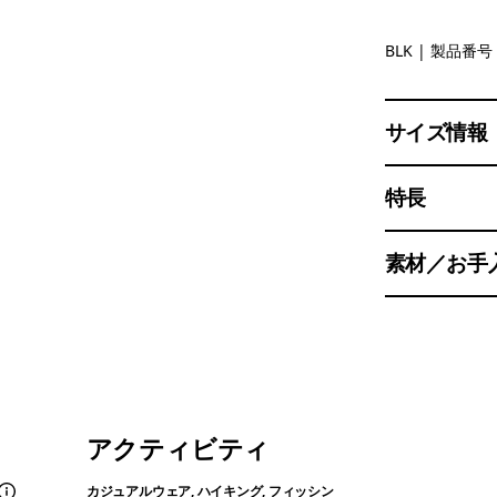
Black
BLK
| 製品番号 
サイズ情報
特長
素材／お手
アクティビティ
カジュアルウェア, ハイキング, フィッシン