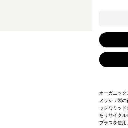
オーガニック
メッシュ製の
ックなミッド
をリサイクル
プラスを使用