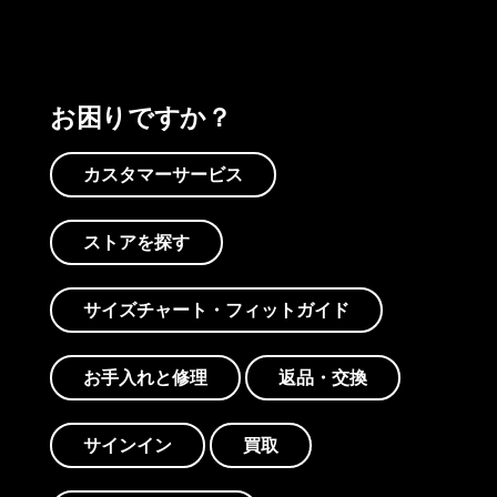
お困りですか？
カスタマーサービス
ストアを探す
サイズチャート・フィットガイド
お手入れと修理
返品・交換
サインイン
買取