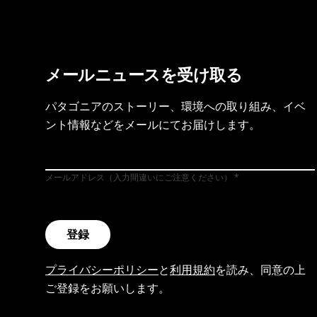
メールニュースを受け取る
パタゴニアのストーリー、環境への取り組み、イベ
ント情報などをメールにてお届けします。
メールアドレス（入力間違いにご注意ください）
登録
プライバシーポリシー
と
利用規約
を読み、同意の上
ご登録をお願いします。