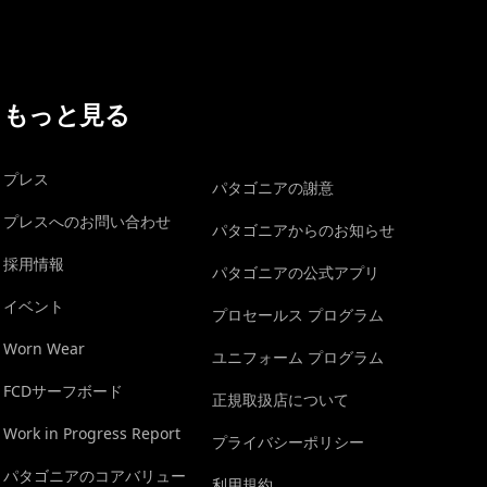
もっと見る
プレス
パタゴニアの謝意
プレスへのお問い合わせ
パタゴニアからのお知らせ
採用情報
パタゴニアの公式アプリ
イベント
プロセールス プログラム
Worn Wear
ユニフォーム プログラム
FCDサーフボード
正規取扱店について
Work in Progress Report
プライバシーポリシー
パタゴニアのコアバリュー
利用規約