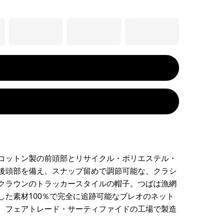
コットン製の前頭部とリサイクル・ポリエステル・
後頭部を備え、スナップ留めで調節可能な、クラシ
クラウンのトラッカースタイルの帽子。つばは漁網
した素材100％で完全に追跡可能なブレオのネット
。フェアトレード・サーティファイドの工場で製造