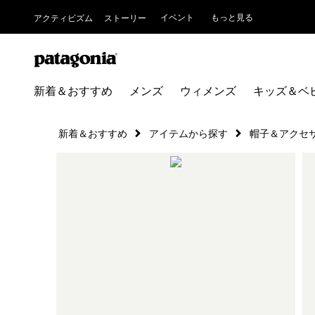
イベント
もっと見る
アクティビズム
ストーリー
新着＆おすすめ
メンズ
ウィメンズ
キッズ＆ベ
新着＆おすすめ
アイテムから探す
帽子＆アクセ