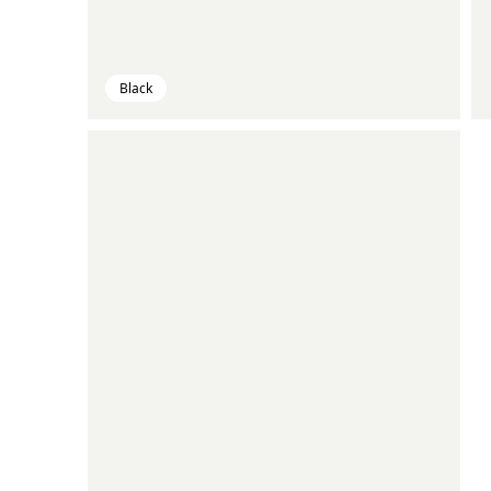
Black