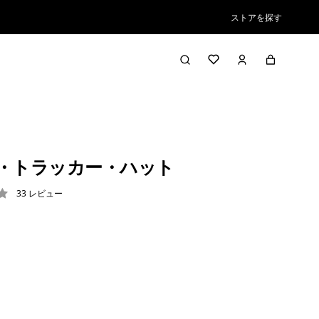
ストアを探す
ロゴ・トラッカー・ハット
33
レビュー
2 / 5