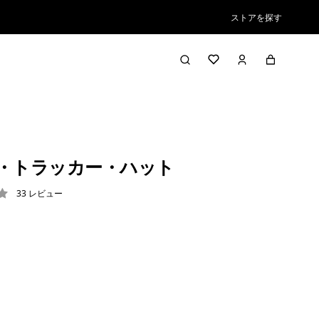
ストアを探す
ロゴ・トラッカー・ハット
33
レビュー
2 / 5