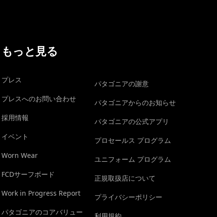
もっと見る
プレス
パタゴニアの謝意
プレスへのお問い合わせ
パタゴニアからのお知らせ
採用情報
パタゴニアの公式アプリ
イベント
プロセールス プログラム
Worn Wear
ユニフォーム プログラム
FCDサーフボード
正規取扱店について
Work in Progress Report
プライバシーポリシー
パタゴニアのコアバリュー
利用規約