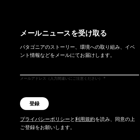
メールニュースを受け取る
パタゴニアのストーリー、環境への取り組み、イベ
ント情報などをメールにてお届けします。
メールアドレス（入力間違いにご注意ください）
登録
プライバシーポリシー
と
利用規約
を読み、同意の上
ご登録をお願いします。