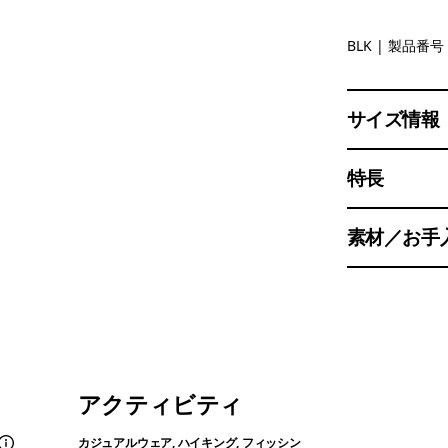
Black
BLK
| 製品番号 
サイズ情報
特長
素材／お手
アクティビティ
カジュアルウェア, ハイキング, フィッシン