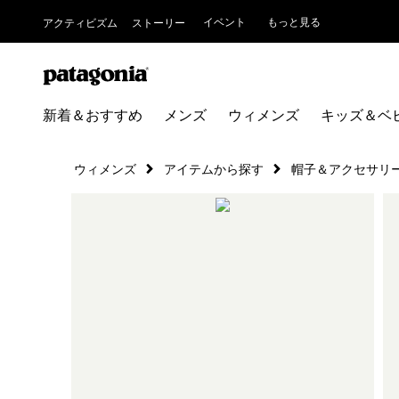
イベント
もっと見る
アクティビズム
ストーリー
新着＆おすすめ
メンズ
ウィメンズ
キッズ＆ベ
ウィメンズ
アイテムから探す
帽子＆アクセサリ