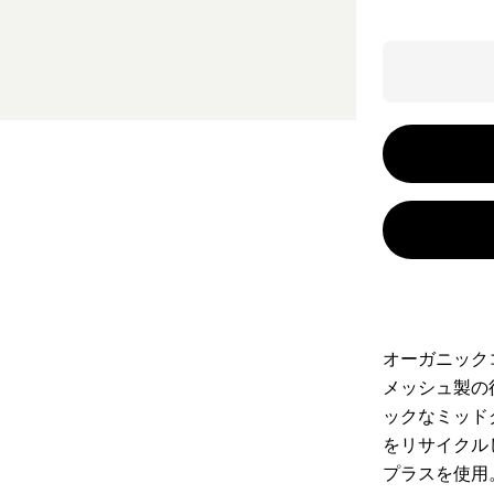
オーガニック
メッシュ製の
ックなミッド
をリサイクル
プラスを使用