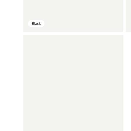
Black