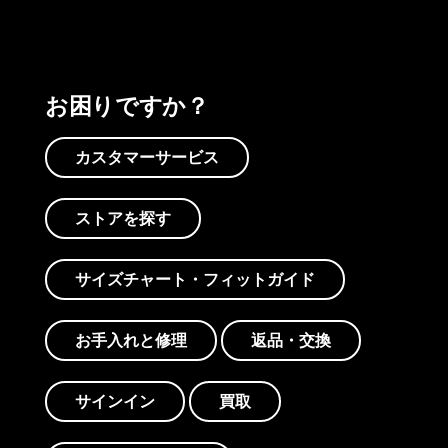
お困りですか？
カスタマーサービス
ストアを探す
サイズチャート・フィットガイド
お手入れと修理
返品・交換
サインイン
買取