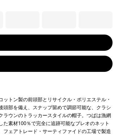
コットン製の前頭部とリサイクル・ポリエステル・
後頭部を備え、スナップ留めで調節可能な、クラシ
クラウンのトラッカースタイルの帽子。つばは漁網
した素材100％で完全に追跡可能なブレオのネット
。フェアトレード・サーティファイドの工場で製造