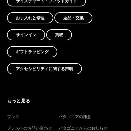
サイズチャート・フィットガイド
お手入れと修理
返品・交換
サインイン
買取
ギフトラッピング
アクセシビリティに関する声明
もっと見る
プレス
パタゴニアの謝意
プレスへのお問い合わせ
パタゴニアからのお知らせ