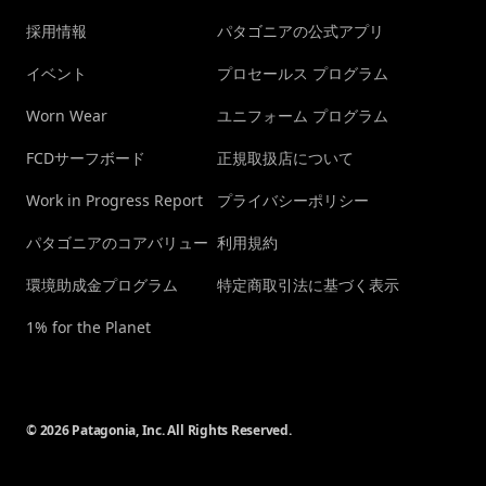
採用情報
パタゴニアの公式アプリ
イベント
プロセールス プログラム
Worn Wear
ユニフォーム プログラム
FCDサーフボード
正規取扱店について
Work in Progress Report
プライバシーポリシー
パタゴニアのコアバリュー
利用規約
環境助成金プログラム
特定商取引法に基づく表示
1% for the Planet
© 2026 Patagonia, Inc. All Rights Reserved.