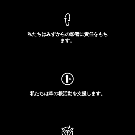
私たちはみずからの影響に責任をもち
ます。
フットプリントを見る
私たちは草の根活動を支援します。
アクティビズムを見る