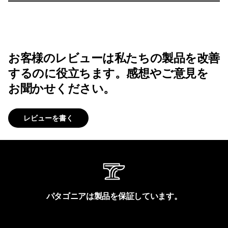
お客様のレビューは私たちの製品を改善
するのに役立ちます。感想やご意見を
お聞かせください。
レビューを書く
パタゴニアは製品を保証しています。
製品保証を見る