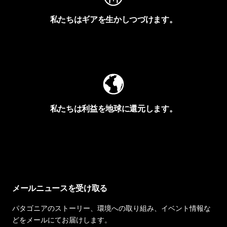
私たちはギアを生かしつづけます。
Worn Wearを見る
私たちは利益を地球に還元します。
イヴォンの手紙を見る
メールニュースを受け取る
パタゴニアのストーリー、環境への取り組み、イベント情報な
どをメールにてお届けします。