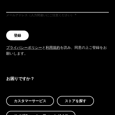
メールアドレス（入力間違いにご注意ください）
登録
プライバシーポリシー
と
利用規約
を読み、同意の上ご登録をお
願いします。
お困りですか？
カスタマーサービス
ストアを探す