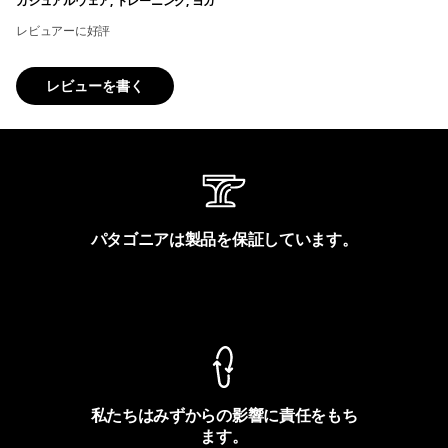
カジュアルウェア, トレーニング, ヨガ
レビュアーに好評
レビューを書く
パタゴニアは製品を保証しています。
製品保証を見る
私たちはみずからの影響に責任をもち
ます。