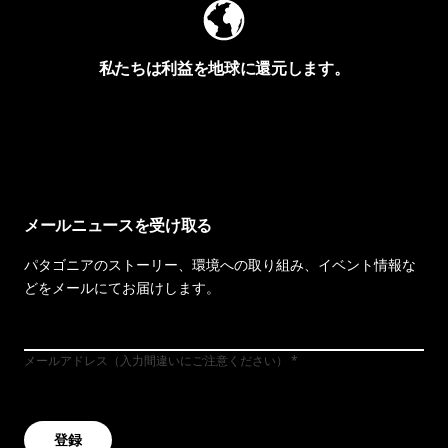
私たちは利益を地球に還元します。
イヴォンの手紙を見る
メールニュースを受け取る
パタゴニアのストーリー、環境への取り組み、イベント情報な
どをメールにてお届けします。
メールアドレス（入力間違いにご注意ください）
登録