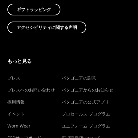
ギフトラッピング
アクセシビリティに関する声明
もっと見る
プレス
パタゴニアの謝意
プレスへのお問い合わせ
パタゴニアからのお知らせ
採用情報
パタゴニアの公式アプリ
イベント
プロセールス プログラム
Worn Wear
ユニフォーム プログラム
FCDサーフボード
正規取扱店について