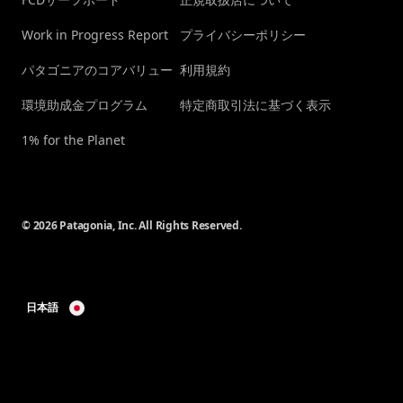
Work in Progress Report
プライバシーポリシー
パタゴニアのコアバリュー
利用規約
環境助成金プログラム
特定商取引法に基づく表示
1% for the Planet
© 2026 Patagonia, Inc. All Rights Reserved.
日本語