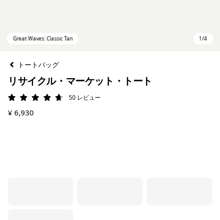
トートバッグ
リサイクル・マーケット・トート
50
レビュー
評価: 4.7 / 5
¥ 6,930
Great Waves: Classic Tan