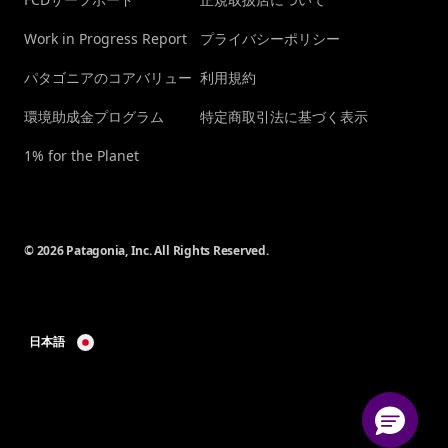
Work in Progress Report
プライバシーポリシー
パタゴニアのコアバリュー
利用規約
環境助成金プログラム
特定商取引法に基づく表示
1% for the Planet
© 2026 Patagonia, Inc. All Rights Reserved.
日本語