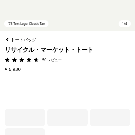
トートバッグ
リサイクル・マーケット・トート
50
レビュー
評価: 4.7 / 5
¥ 6,930
'73 Text Logo: Classic Tan