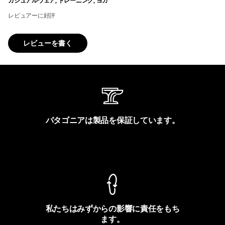
カジュアルウェア, トレーニング, ヨガ
レビュアーに好評
レビューを書く
パタゴニアは製品を保証しています。
製品保証を見る
私たちはみずからの影響に責任をもち
ます。