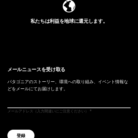
私たちは利益を地球に還元します。
イヴォンの手紙を見る
メールニュースを受け取る
パタゴニアのストーリー、環境への取り組み、イベント情報な
どをメールにてお届けします。
メールアドレス（入力間違いにご注意ください）
登録