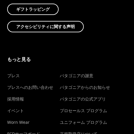
ギフトラッピング
アクセシビリティに関する声明
もっと見る
プレス
パタゴニアの謝意
プレスへのお問い合わせ
パタゴニアからのお知らせ
採用情報
パタゴニアの公式アプリ
イベント
プロセールス プログラム
Worn Wear
ユニフォーム プログラム
FCDサーフボード
正規取扱店について