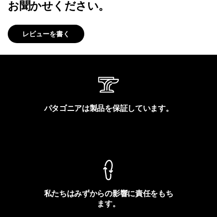
お聞かせください。
レビューを書く
パタゴニアは製品を保証しています。
製品保証を見る
私たちはみずからの影響に責任をもち
ます。