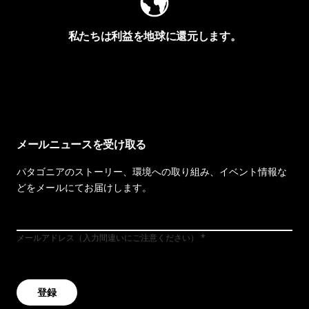
私たちは利益を地球に還元します。
イヴォンの手紙を見る
メールニュースを受け取る
パタゴニアのストーリー、環境への取り組み、イベント情報な
どをメールにてお届けします。
メールアドレス（入力間違いにご注意ください）
登録