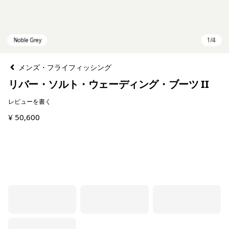
メンズ・フライフィッシング
リバー・ソルト・ウェーディング・ブーツ II
レビューを書く
¥ 50,600
Noble Grey