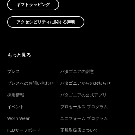
ギフトラッピング
アクセシビリティに関する声明
もっと見る
プレス
パタゴニアの謝意
プレスへのお問い合わせ
パタゴニアからのお知らせ
採用情報
パタゴニアの公式アプリ
イベント
プロセールス プログラム
Worn Wear
ユニフォーム プログラム
FCDサーフボード
正規取扱店について