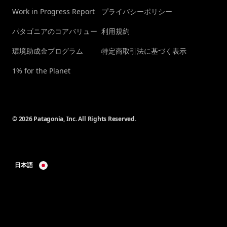
Work in Progress Report
プライバシーポリシー
パタゴニアのコアバリュー
利用規約
環境助成金プログラム
特定商取引法に基づく表示
1% for the Planet
© 2026 Patagonia, Inc. All Rights Reserved.
日本語