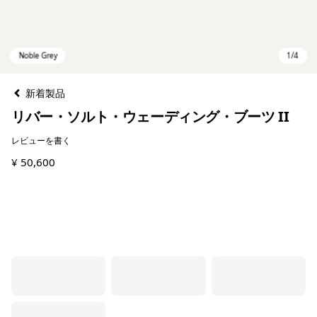
新着製品
リバー・ソルト・ウェーディング・ブーツ II
レビューを書く
¥ 50,600
Noble Grey