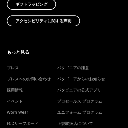
ギフトラッピング
アクセシビリティに関する声明
もっと見る
プレス
パタゴニアの謝意
プレスへのお問い合わせ
パタゴニアからのお知らせ
採用情報
パタゴニアの公式アプリ
イベント
プロセールス プログラム
Worn Wear
ユニフォーム プログラム
FCDサーフボード
正規取扱店について