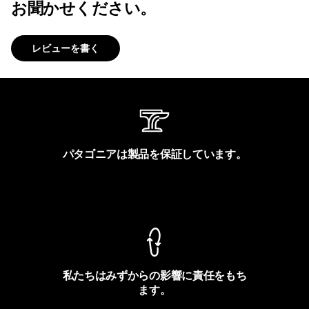
お聞かせください。
レビューを書く
パタゴニアは製品を保証しています。
製品保証を見る
私たちはみずからの影響に責任をもち
ます。