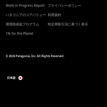
Work in Progress Report
プライバシーポリシー
パタゴニアのコアバリュー
利用規約
環境助成金プログラム
特定商取引法に基づく表示
1% for the Planet
© 2026 Patagonia, Inc. All Rights Reserved.
日本語