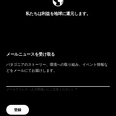
私たちは利益を地球に還元します。
イヴォンの手紙を見る
メールニュースを受け取る
パタゴニアのストーリー、環境への取り組み、イベント情報な
どをメールにてお届けします。
メールアドレス（入力間違いにご注意ください）
登録