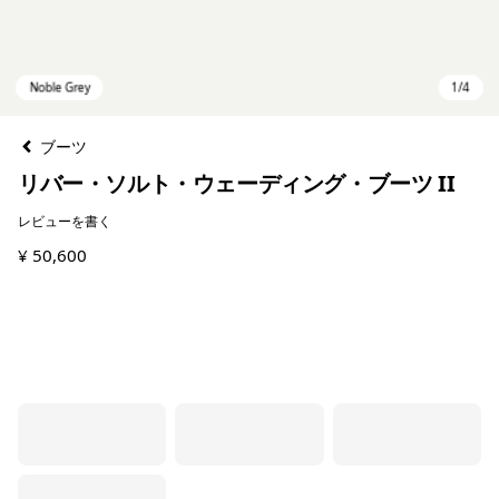
ブーツ
リバー・ソルト・ウェーディング・ブーツ II
レビューを書く
¥ 50,600
Noble Grey