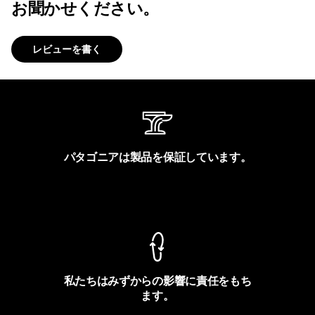
お聞かせください。
レビューを書く
パタゴニアは製品を保証しています。
製品保証を見る
私たちはみずからの影響に責任をもち
ます。