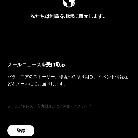
私たちは利益を地球に還元します。
イヴォンの手紙を見る
メールニュースを受け取る
パタゴニアのストーリー、環境への取り組み、イベント情報な
どをメールにてお届けします。
メールアドレス（入力間違いにご注意ください）
登録