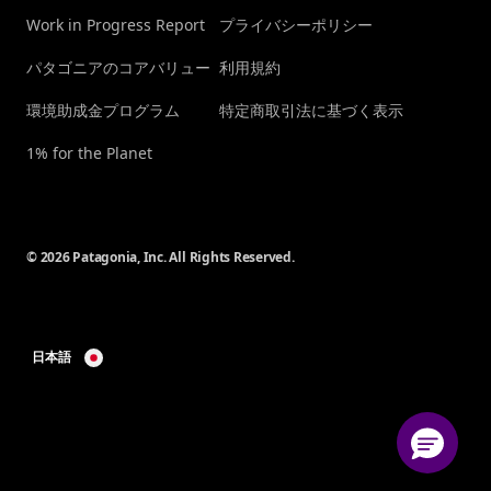
Work in Progress Report
プライバシーポリシー
パタゴニアのコアバリュー
利用規約
環境助成金プログラム
特定商取引法に基づく表示
1% for the Planet
© 2026 Patagonia, Inc. All Rights Reserved.
日本語