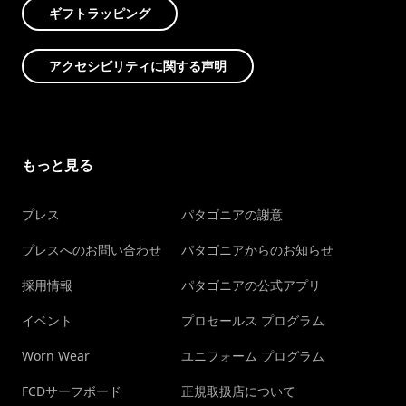
ギフトラッピング
アクセシビリティに関する声明
もっと見る
プレス
パタゴニアの謝意
プレスへのお問い合わせ
パタゴニアからのお知らせ
採用情報
パタゴニアの公式アプリ
イベント
プロセールス プログラム
Worn Wear
ユニフォーム プログラム
FCDサーフボード
正規取扱店について