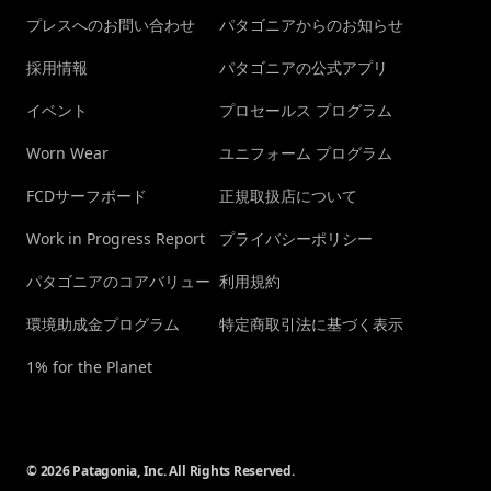
プレスへのお問い合わせ
パタゴニアからのお知らせ
採用情報
パタゴニアの公式アプリ
イベント
プロセールス プログラム
Worn Wear
ユニフォーム プログラム
FCDサーフボード
正規取扱店について
Work in Progress Report
プライバシーポリシー
パタゴニアのコアバリュー
利用規約
環境助成金プログラム
特定商取引法に基づく表示
1% for the Planet
© 2026 Patagonia, Inc. All Rights Reserved.