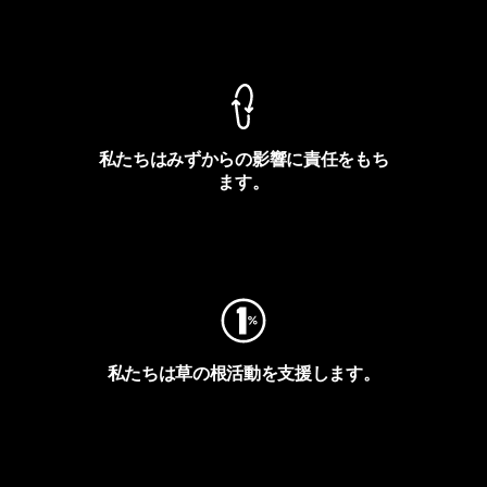
製品保証を見る
私たちはみずからの影響に責任をもち
ます。
フットプリントを見る
私たちは草の根活動を支援します。
アクティビズムを見る