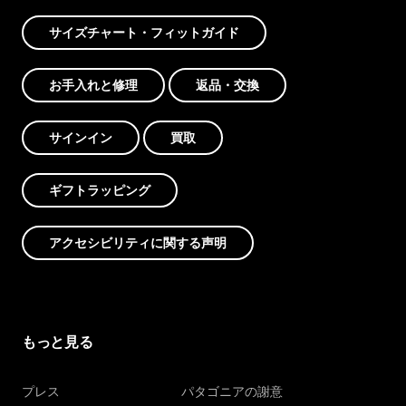
サイズチャート・フィットガイド
お手入れと修理
返品・交換
サインイン
買取
ギフトラッピング
アクセシビリティに関する声明
もっと見る
プレス
パタゴニアの謝意