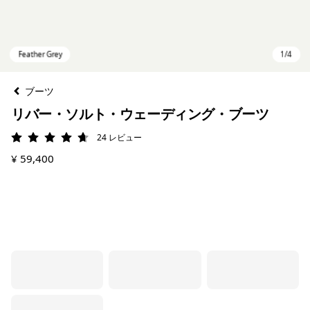
ブーツ
リバー・ソルト・ウェーディング・ブーツ
24
レビュー
評価: 4.7 / 5
¥ 59,400
Feather Grey