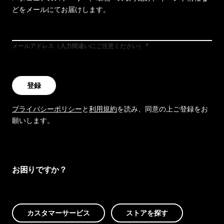
どをメールにてお届けします。
メールアドレス（入力間違いにご注意ください）
登録
プライバシーポリシー
と
利用規約
を読み、同意の上ご登録をお
願いします。
お困りですか？
カスタマーサービス
ストアを探す