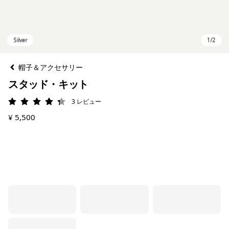
帽子＆アクセサリー
スタッド・キット
3
レビュー
評価: 4.3 / 5
¥ 5,500
Silver