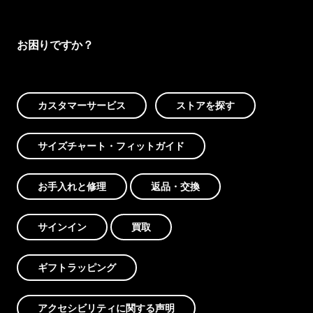
お困りですか？
カスタマーサービス
ストアを探す
サイズチャート・フィットガイド
お手入れと修理
返品・交換
サインイン
買取
ギフトラッピング
アクセシビリティに関する声明