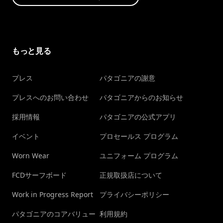
もっと見る
プレス
パタゴニアの謝意
プレスへのお問い合わせ
パタゴニアからのお知らせ
採用情報
パタゴニアの公式アプリ
イベント
プロセールス プログラム
Worn Wear
ユニフォーム プログラム
FCDサーフボード
正規取扱店について
Work in Progress Report
プライバシーポリシー
パタゴニアのコアバリュー
利用規約