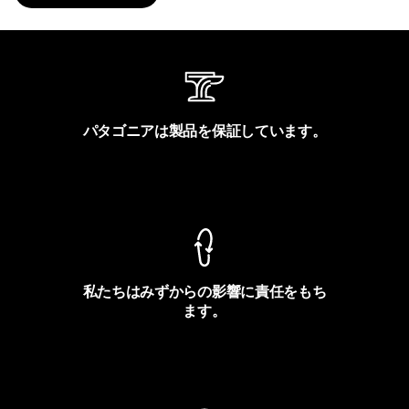
パタゴニアは製品を保証しています。
製品保証を見る
私たちはみずからの影響に責任をもち
ます。
フットプリントを見る