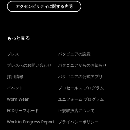
アクセシビリティに関する声明
もっと見る
プレス
パタゴニアの謝意
プレスへのお問い合わせ
パタゴニアからのお知らせ
採用情報
パタゴニアの公式アプリ
イベント
プロセールス プログラム
Worn Wear
ユニフォーム プログラム
FCDサーフボード
正規取扱店について
Work in Progress Report
プライバシーポリシー