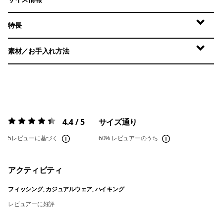
特長
素材／お手入れ方法
4.4 / 5
サイズ通り
評価:
4.4 / 5
5レビューに基づく
60%
レビュアーのうち
アクティビティ
フィッシング, カジュアルウェア, ハイキング
レビュアーに好評