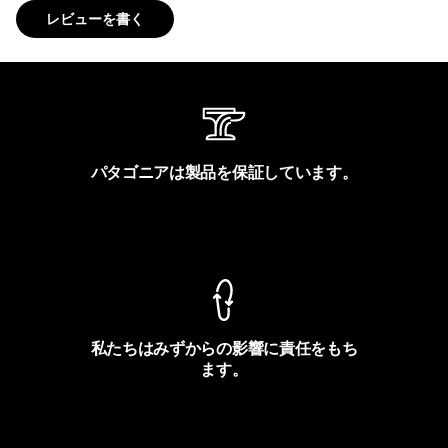
レビューを書く
パタゴニアは製品を保証しています。
製品保証を見る
私たちはみずからの影響に責任をもち
ます。
フットプリントを見る