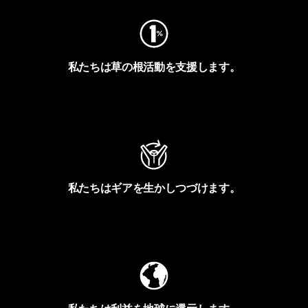
私たちは草の根活動を支援します。
アクティビズムを見る
私たちはギアを生かしつづけます。
Worn Wearを見る