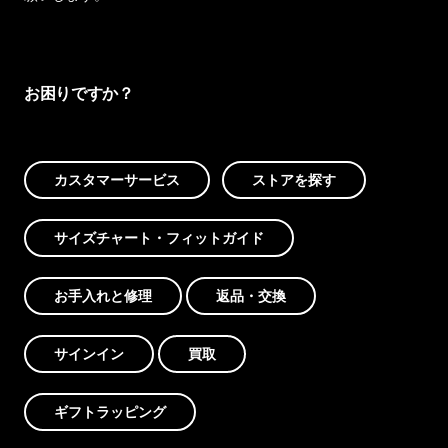
お困りですか？
カスタマーサービス
ストアを探す
サイズチャート・フィットガイド
お手入れと修理
返品・交換
サインイン
買取
ギフトラッピング