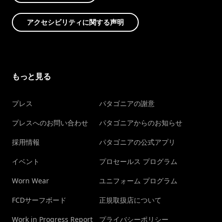
アクセシビリティに関する声明
もっと見る
プレス
パタゴニアの謝意
プレスへのお問い合わせ
パタゴニアからのお知らせ
採用情報
パタゴニアの公式アプリ
イベント
プロセールス プログラム
Worn Wear
ユニフォーム プログラム
FCDサーフボード
正規取扱店について
Work in Progress Report
プライバシーポリシー