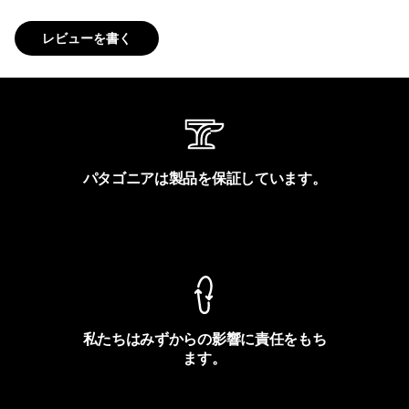
レビューを書く
パタゴニアは製品を保証しています。
製品保証を見る
私たちはみずからの影響に責任をもち
ます。
フットプリントを見る