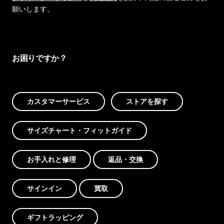
願いします。
お困りですか？
カスタマーサービス
ストアを探す
サイズチャート・フィットガイド
お手入れと修理
返品・交換
サインイン
買取
ギフトラッピング