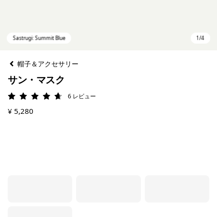
帽子＆アクセサリー
サン・マスク
6
レビュー
評価: 4.7 / 5
¥ 5,280
Sastrugi: Summit Blue