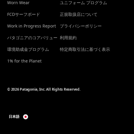
Worn Wear
ユニフォーム プログラム
FCDサーフボード
正規取扱店について
Work in Progress Report
プライバシーポリシー
パタゴニアのコアバリュー
利用規約
環境助成金プログラム
特定商取引法に基づく表示
1% for the Planet
© 2026 Patagonia, Inc. All Rights Reserved.
日本語