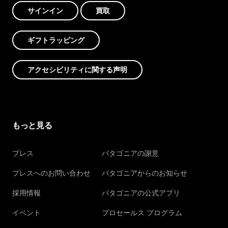
サインイン
買取
ギフトラッピング
アクセシビリティに関する声明
もっと見る
プレス
パタゴニアの謝意
プレスへのお問い合わせ
パタゴニアからのお知らせ
採用情報
パタゴニアの公式アプリ
イベント
プロセールス プログラム