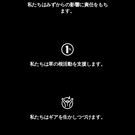
私たちはみずからの影響に責任をもち
ます。
フットプリントを見る
私たちは草の根活動を支援します。
アクティビズムを見る
私たちはギアを生かしつづけます。
Worn Wearを見る