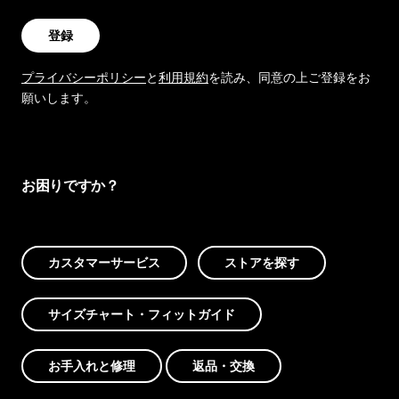
登録
プライバシーポリシー
と
利用規約
を読み、同意の上ご登録をお
願いします。
お困りですか？
カスタマーサービス
ストアを探す
サイズチャート・フィットガイド
お手入れと修理
返品・交換