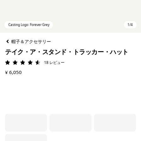
帽子＆アクセサリー
テイク・ア・スタンド・トラッカー・ハット
18
レビュー
評価: 4.6 / 5
¥ 6,050
Casting Logo: Forever Grey