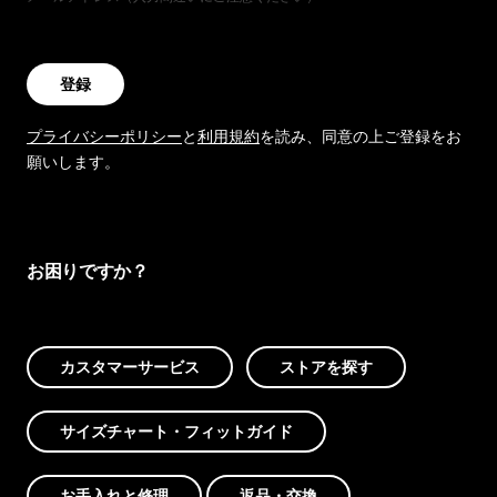
登録
プライバシーポリシー
と
利用規約
を読み、同意の上ご登録をお
願いします。
お困りですか？
カスタマーサービス
ストアを探す
サイズチャート・フィットガイド
お手入れと修理
返品・交換