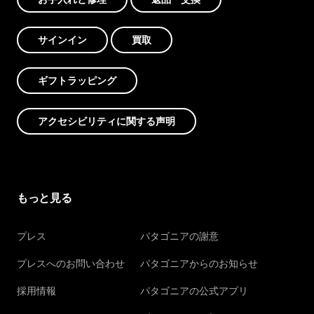
サインイン
買取
ギフトラッピング
アクセシビリティに関する声明
もっと見る
プレス
パタゴニアの謝意
プレスへのお問い合わせ
パタゴニアからのお知らせ
採用情報
パタゴニアの公式アプリ