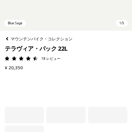
マウンテンバイク・コレクション
テラヴィア・パック 22L
18
レビュー
評価: 4.5 / 5
¥ 20,350
Blue Sage