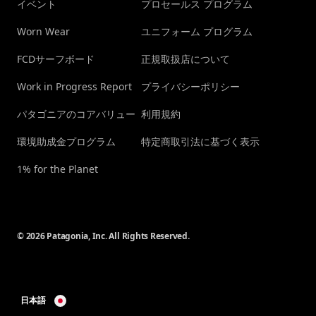
イベント
プロセールス プログラム
Worn Wear
ユニフォーム プログラム
FCDサーフボード
正規取扱店について
Work in Progress Report
プライバシーポリシー
パタゴニアのコアバリュー
利用規約
環境助成金プログラム
特定商取引法に基づく表示
1% for the Planet
© 2026 Patagonia, Inc. All Rights Reserved.
日本語