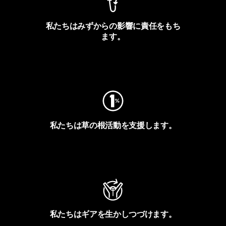
私たちはみずからの影響に責任をもち
ます。
フットプリントを見る
私たちは草の根活動を支援します。
アクティビズムを見る
私たちはギアを生かしつづけます。