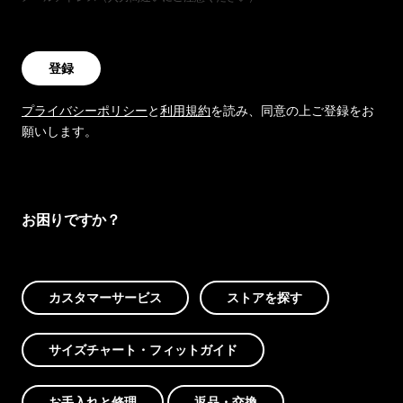
登録
プライバシーポリシー
と
利用規約
を読み、同意の上ご登録をお
願いします。
お困りですか？
カスタマーサービス
ストアを探す
サイズチャート・フィットガイド
お手入れと修理
返品・交換