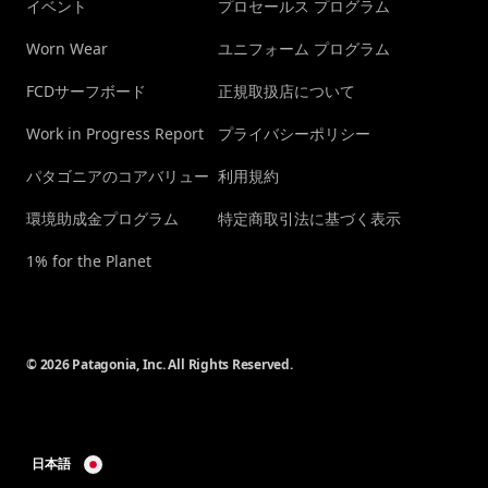
イベント
プロセールス プログラム
Worn Wear
ユニフォーム プログラム
FCDサーフボード
正規取扱店について
Work in Progress Report
プライバシーポリシー
パタゴニアのコアバリュー
利用規約
環境助成金プログラム
特定商取引法に基づく表示
1% for the Planet
© 2026 Patagonia, Inc. All Rights Reserved.
日本語