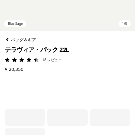
バッグ＆ギア
テラヴィア・パック 22L
18
レビュー
評価: 4.5 / 5
¥ 20,350
Blue Sage