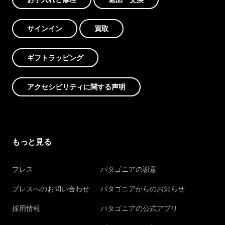
サインイン
買取
ギフトラッピング
アクセシビリティに関する声明
もっと見る
プレス
パタゴニアの謝意
プレスへのお問い合わせ
パタゴニアからのお知らせ
採用情報
パタゴニアの公式アプリ