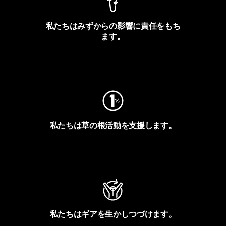
私たちはみずからの影響に責任をもち
ます。
フットプリントを見る
私たちは草の根活動を支援します。
アクティビズムを見る
私たちはギアを生かしつづけます。