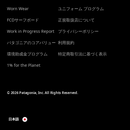
Worn Wear
ユニフォーム プログラム
FCDサーフボード
正規取扱店について
Work in Progress Report
プライバシーポリシー
パタゴニアのコアバリュー
利用規約
環境助成金プログラム
特定商取引法に基づく表示
1% for the Planet
© 2026 Patagonia, Inc. All Rights Reserved.
日本語