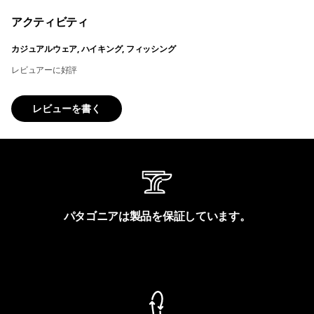
アクティビティ
カジュアルウェア, ハイキング, フィッシング
レビュアーに好評
レビューを書く
パタゴニアは製品を保証しています。
製品保証を見る