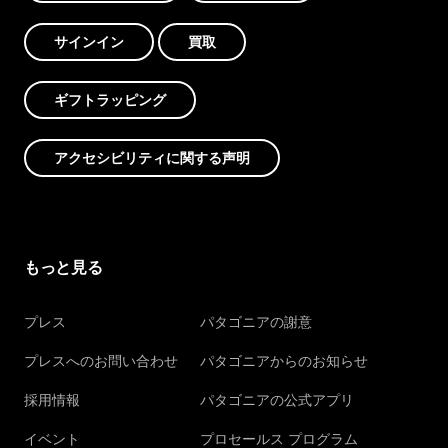
サインイン
買取
ギフトラッピング
アクセシビリティに関する声明
もっと見る
プレス
パタゴニアの謝意
プレスへのお問い合わせ
パタゴニアからのお知らせ
採用情報
パタゴニアの公式アプリ
イベント
プロセールス プログラム