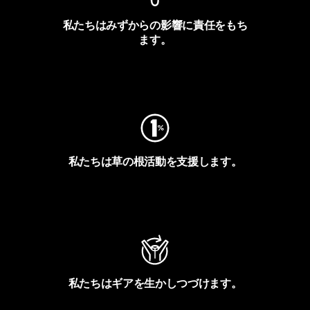
私たちはみずからの影響に責任をもち
ます。
フットプリントを見る
私たちは草の根活動を支援します。
アクティビズムを見る
私たちはギアを生かしつづけます。