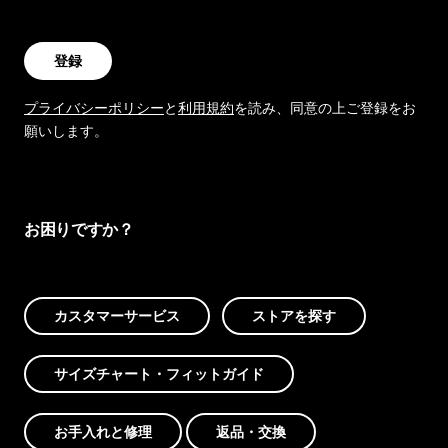
登録
プライバシーポリシー
と
利用規約
を読み、同意の上ご登録をお
願いします。
お困りですか？
カスタマーサービス
ストアを探す
サイズチャート・フィットガイド
お手入れと修理
返品・交換