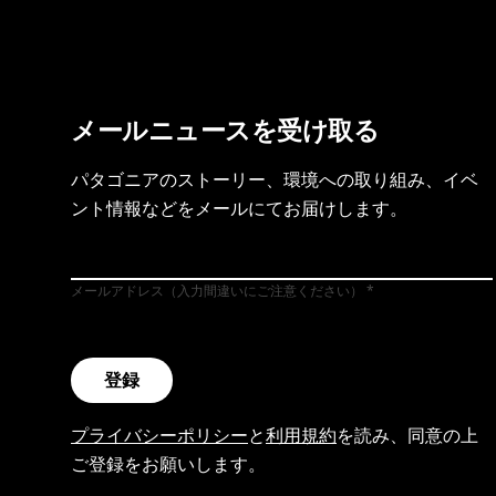
メールニュースを受け取る
パタゴニアのストーリー、環境への取り組み、イベ
ント情報などをメールにてお届けします。
メールアドレス（入力間違いにご注意ください）
登録
プライバシーポリシー
と
利用規約
を読み、同意の上
ご登録をお願いします。