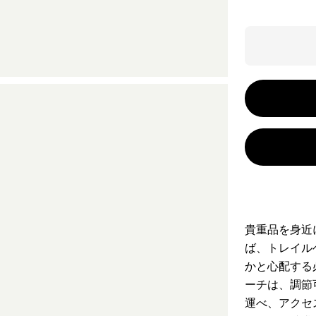
貴重品を身近
ば、トレイル
かと心配する
ーチは、調節
運べ、アクセ