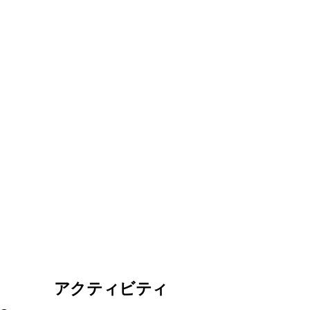
アクティビティ