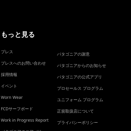
もっと見る
プレス
パタゴニアの謝意
プレスへのお問い合わせ
パタゴニアからのお知らせ
採用情報
パタゴニアの公式アプリ
イベント
プロセールス プログラム
Worn Wear
ユニフォーム プログラム
FCDサーフボード
正規取扱店について
Work in Progress Report
プライバシーポリシー