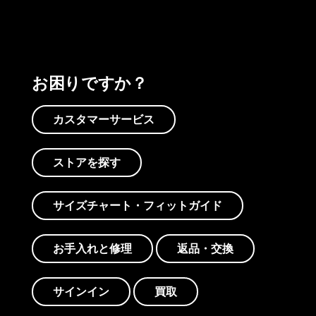
お困りですか？
カスタマーサービス
ストアを探す
サイズチャート・フィットガイド
お手入れと修理
返品・交換
サインイン
買取