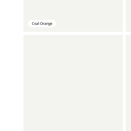
Coal Orange