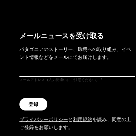
メールニュースを受け取る
パタゴニアのストーリー、環境への取り組み、イベ
ント情報などをメールにてお届けします。
メールアドレス（入力間違いにご注意ください）
登録
プライバシーポリシー
と
利用規約
を読み、同意の上
ご登録をお願いします。