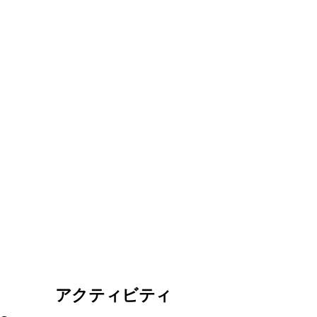
アクティビティ