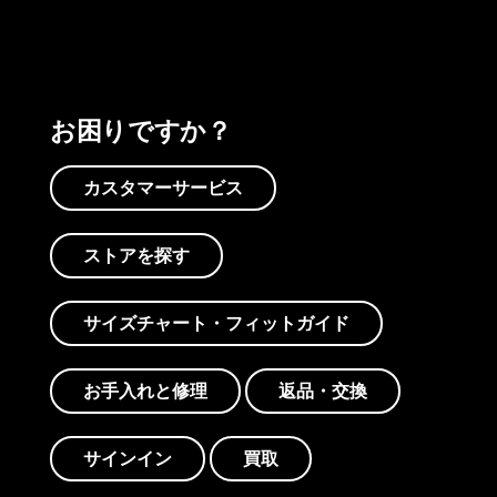
お困りですか？
カスタマーサービス
ストアを探す
サイズチャート・フィットガイド
お手入れと修理
返品・交換
サインイン
買取