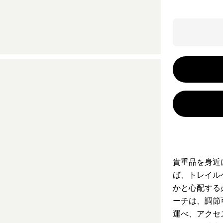
貴重品を身近
ば、トレイル
かと心配する
ーチは、調節
運べ、アクセ