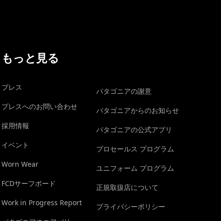
もっと見る
プレス
パタゴニアの謝意
プレスへのお問い合わせ
パタゴニアからのお知らせ
採用情報
パタゴニアの公式アプリ
イベント
プロセールス プログラム
Worn Wear
ユニフォーム プログラム
FCDサーフボード
正規取扱店について
Work in Progress Report
プライバシーポリシー