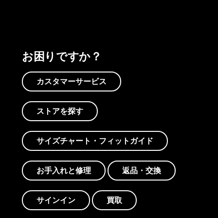
お困りですか？
カスタマーサービス
ストアを探す
サイズチャート・フィットガイド
お手入れと修理
返品・交換
サインイン
買取