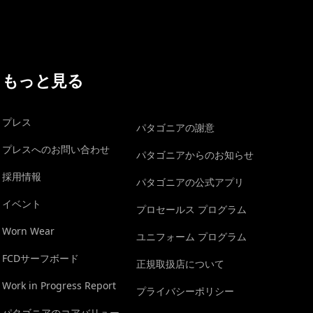
もっと見る
プレス
パタゴニアの謝意
プレスへのお問い合わせ
パタゴニアからのお知らせ
採用情報
パタゴニアの公式アプリ
イベント
プロセールス プログラム
Worn Wear
ユニフォーム プログラム
FCDサーフボード
正規取扱店について
Work in Progress Report
プライバシーポリシー
パタゴニアのコアバリュー