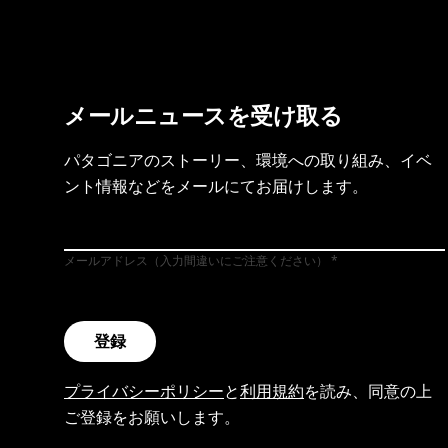
メールニュースを受け取る
パタゴニアのストーリー、環境への取り組み、イベ
ント情報などをメールにてお届けします。
メールアドレス（入力間違いにご注意ください）
登録
プライバシーポリシー
と
利用規約
を読み、同意の上
ご登録をお願いします。