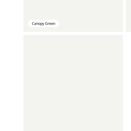
Canopy Green